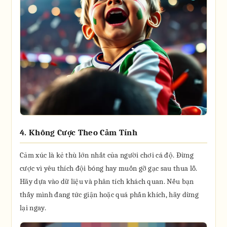
4. Không Cược Theo Cảm Tính
Cảm xúc là kẻ thù lớn nhất của người chơi cá độ. Đừng
cược vì yêu thích đội bóng hay muốn gỡ gạc sau thua lỗ.
Hãy dựa vào dữ liệu và phân tích khách quan. Nếu bạn
thấy mình đang tức giận hoặc quá phấn khích, hãy dừng
lại ngay.