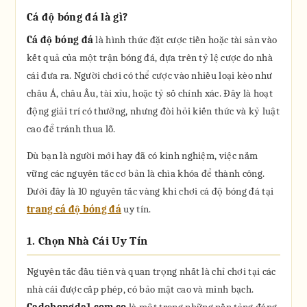
Cá độ bóng đá là gì?
Cá độ bóng đá
là hình thức đặt cược tiền hoặc tài sản vào
kết quả của một trận bóng đá, dựa trên tỷ lệ cược do nhà
cái đưa ra. Người chơi có thể cược vào nhiều loại kèo như
châu Á, châu Âu, tài xỉu, hoặc tỷ số chính xác. Đây là hoạt
động giải trí có thưởng, nhưng đòi hỏi kiến thức và kỷ luật
cao để tránh thua lỗ.
Dù bạn là người mới hay đã có kinh nghiệm, việc nắm
vững các nguyên tắc cơ bản là chìa khóa để thành công.
Dưới đây là 10 nguyên tắc vàng khi chơi cá độ bóng đá tại
trang cá độ bóng đá
uy tín.
1. Chọn Nhà Cái Uy Tín
Nguyên tắc đầu tiên và quan trọng nhất là chỉ chơi tại các
nhà cái được cấp phép, có bảo mật cao và minh bạch.