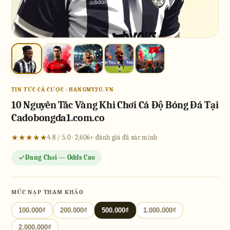
TIN TỨC CÁ CƯỢC · HANGMY2U.VN
10 Nguyên Tắc Vàng Khi Chơi Cá Độ Bóng Đá Tại
Cadobongda1.com.co
★★★★★
4.8 / 5.0 · 2,606+ đánh giá đã xác minh
Đang Chơi — Odds Cao
MỨC NẠP THAM KHẢO
100.000₫
200.000₫
500.000₫
1.000.000₫
2.000.000₫