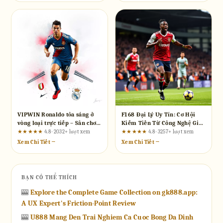
VIPWIN Ronaldo tỏa sáng ở
F168 Đại Lý Uy Tín: Cơ Hội
vòng loại trực tiếp – Sân chơi
Kiếm Tiền Từ Công Nghệ Giải
đẳng cấp cho dân cá cược
Trí Số
★★★★★
4.8 · 2032+ lượt xem
★★★★★
4.8 · 3257+ lượt xem
Xem Chi Tiết →
Xem Chi Tiết →
BẠN CÓ THỂ THÍCH
🎰
Explore the Complete Game Collection on gk888.app:
A UX Expert's Friction-Point Review
🎰
U888 Mang Den Trai Nghiem Ca Cuoc Bong Da Dinh