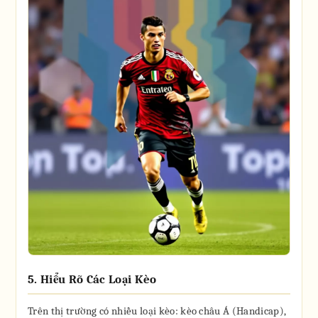
5. Hiểu Rõ Các Loại Kèo
Trên thị trường có nhiều loại kèo: kèo châu Á (Handicap),