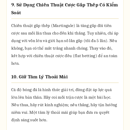
9. Sử Dụng Chiến Thuật Cược Gấp Thếp Có Kiểm
Soát
Chiến thuật gấp thếp (Martingale) là tăng gấp đôi tiền
cược sau mỗi lần thua cho đến khi thắng. Tuy nhiên, chỉ áp
dụng với vốn lớn và giới hạn số lần gấp (tối đa 5 lần). Nếu
không, bạn có thể mất trắng nhanh chóng. Thay vào đó,
kết hợp với chiến thuật cược đều (flat betting) để an toàn
hơn.
10. Giữ Tâm Lý Thoải Mái
Cá độ bóng đá là hình thức giải trí, đừng đặt áp lực quá
lớn lên bản thân. Hãy coi mỗi trận cược là một bài học.
Nếu thua, hãy rút kinh nghiệm; nếu thắng, hãy tận hưởng
niềm vui. Một tâm lý thoải mái giúp bạn đưa ra quyết
định sáng suốt hơn.