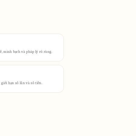
ế, minh bạch và pháp lý rõ ràng.
iới hạn số lần và số tiền.