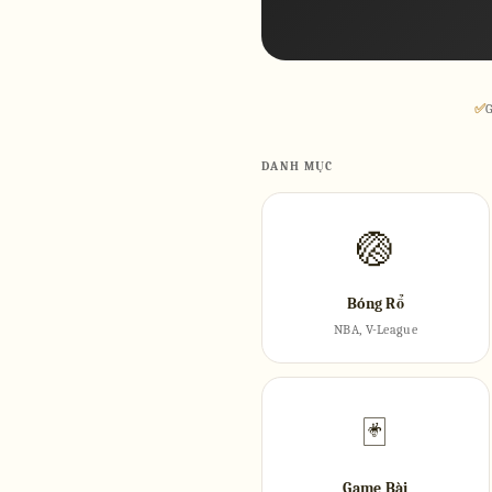
✅
G
DANH MỤC
🏐
Bóng Rổ
NBA, V-League
🃏
Game Bài