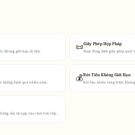
Giấy Phép Hợp Pháp
📜
%, không giới hạn số tiền.
Hoạt động dưới giấy phép quốc t
Rút Tiền Không Giới Hạn
💰
ợc khẳng định qua nhiều năm.
Rút bao nhiêu cũng được, không g
hông cần tải app, vào chơi trực tiếp.