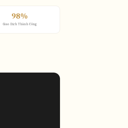
98%
Giao Dịch Thành Công