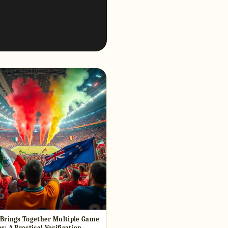
 Brings Together Multiple Game
s: A Practical Verification