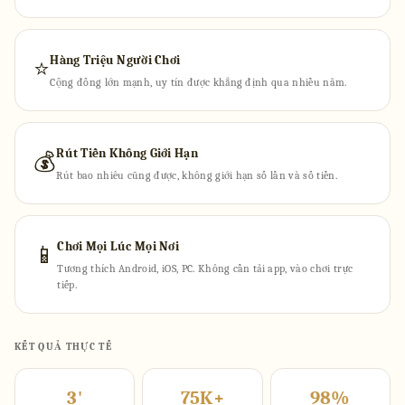
Hàng Triệu Người Chơi
⭐
Cộng đồng lớn mạnh, uy tín được khẳng định qua nhiều năm.
Rút Tiền Không Giới Hạn
💰
Rút bao nhiêu cũng được, không giới hạn số lần và số tiền.
Chơi Mọi Lúc Mọi Nơi
📱
Tương thích Android, iOS, PC. Không cần tải app, vào chơi trực
tiếp.
KẾT QUẢ THỰC TẾ
3'
75K+
98%