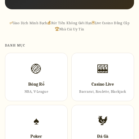
✅
Giao Dịch Minh Bạch
💰
Rút Tiền Không Giới Hạn
🃏
Live Casino Đẳng Cấp
🏆
Nhà Cái Uy Tín
DANH MỤC
🏐
🎰
Bóng Rổ
Casino Live
NBA, V-League
Baccarat, Roulette, Blackjack
♠
🐓
Poker
Đá Gà