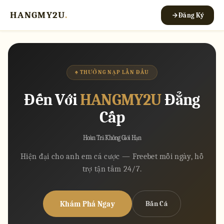
HANGMY2U
.
Đăng Ký
♠ THƯỞNG NẠP LẦN ĐẦU
Đến Với
HANGMY2U
Đẳng
Cấp
Hoàn Trả Không Giới Hạn
Hiện đại cho anh em cá cược — Freebet mỗi ngày, hỗ
trợ tận tâm 24/7.
Khám Phá Ngay
Bắn Cá