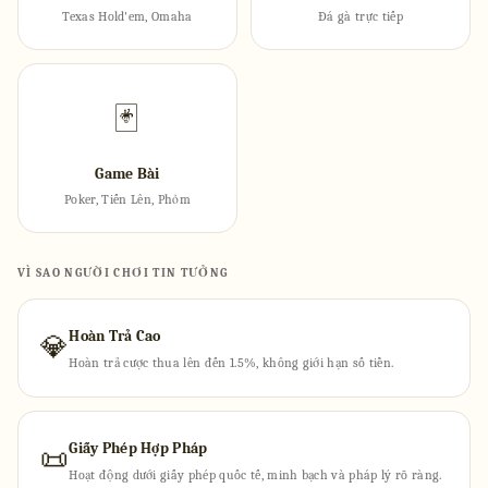
Texas Hold'em, Omaha
Đá gà trực tiếp
🃏
Game Bài
Poker, Tiến Lên, Phỏm
VÌ SAO NGƯỜI CHƠI TIN TƯỞNG
Hoàn Trả Cao
💎
Hoàn trả cược thua lên đến 1.5%, không giới hạn số tiền.
Giấy Phép Hợp Pháp
📜
Hoạt động dưới giấy phép quốc tế, minh bạch và pháp lý rõ ràng.