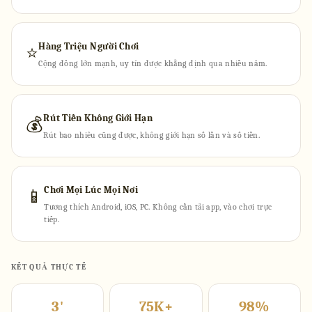
Hàng Triệu Người Chơi
⭐
Cộng đồng lớn mạnh, uy tín được khẳng định qua nhiều năm.
Rút Tiền Không Giới Hạn
💰
Rút bao nhiêu cũng được, không giới hạn số lần và số tiền.
Chơi Mọi Lúc Mọi Nơi
📱
Tương thích Android, iOS, PC. Không cần tải app, vào chơi trực
tiếp.
KẾT QUẢ THỰC TẾ
3'
75K+
98%