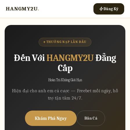
HANGMY2U
.
Đăng Ký
♠ THƯỞNG NẠP LẦN ĐẦU
Đến Với
HANGMY2U
Đẳng
Cấp
Hoàn Trả Không Giới Hạn
Hiện đại cho anh em cá cược — Freebet mỗi ngày, hỗ
trợ tận tâm 24/7.
Khám Phá Ngay
Bắn Cá