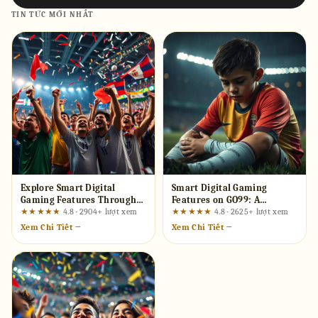
TIN TỨC MỚI NHẤT
Explore Smart Digital
Smart Digital Gaming
Gaming Features Through
Features on GO99: A
go99.com.bz: A Risk-First
Verification-First Review
★★★★★
4.8 · 2904+ lượt xem
★★★★★
4.8 · 2625+ lượt xem
Review of Who It Fits and
Xem Chi Tiết →
Xem Chi Tiết →
Who Should Walk Away