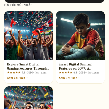
TIN TỨC MỚI NHẤT
Explore Smart Digital
Smart Digital Gaming
Gaming Features Through
Features on GO99: A
go99.com.bz: A Risk-First
Verification-First Review
★★★★★
4.8 · 3120+ lượt xem
★★★★★
4.8 · 2092+ lượt xem
Review of Who It Fits and
Xem Chi Tiết →
Xem Chi Tiết →
Who Should Walk Away