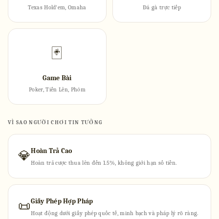
Texas Hold'em, Omaha
Đá gà trực tiếp
🃏
Game Bài
Poker, Tiến Lên, Phỏm
VÌ SAO NGƯỜI CHƠI TIN TƯỞNG
Hoàn Trả Cao
💎
Hoàn trả cược thua lên đến 1.5%, không giới hạn số tiền.
Giấy Phép Hợp Pháp
📜
Hoạt động dưới giấy phép quốc tế, minh bạch và pháp lý rõ ràng.