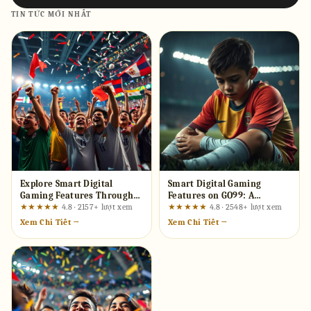
TIN TỨC MỚI NHẤT
Explore Smart Digital
Smart Digital Gaming
Gaming Features Through
Features on GO99: A
go99.com.bz: A Risk-First
Verification-First Review
★★★★★
4.8 · 2157+ lượt xem
★★★★★
4.8 · 2548+ lượt xem
Review of Who It Fits and
Xem Chi Tiết →
Xem Chi Tiết →
Who Should Walk Away