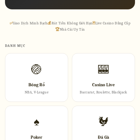
✅
Giao Dịch Minh Bạch
💰
Rút Tiền Không Giới Hạn
🃏
Live Casino Đẳng Cấp
🏆
Nhà Cái Uy Tín
DANH MỤC
🏐
🎰
Bóng Rổ
Casino Live
NBA, V-League
Baccarat, Roulette, Blackjack
♠
🐓
Poker
Đá Gà