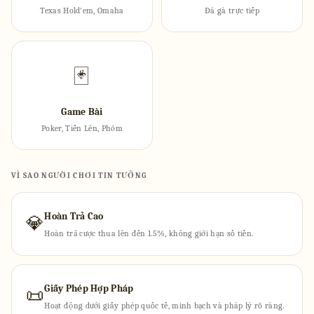
Texas Hold'em, Omaha
Đá gà trực tiếp
🃏
Game Bài
Poker, Tiến Lên, Phỏm
VÌ SAO NGƯỜI CHƠI TIN TƯỞNG
Hoàn Trả Cao
💎
Hoàn trả cược thua lên đến 1.5%, không giới hạn số tiền.
Giấy Phép Hợp Pháp
📜
Hoạt động dưới giấy phép quốc tế, minh bạch và pháp lý rõ ràng.