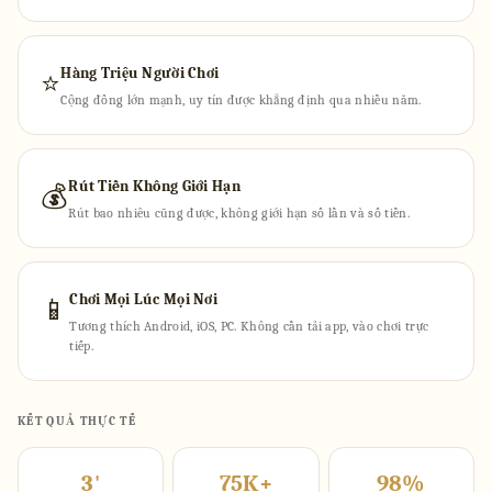
Hàng Triệu Người Chơi
⭐
Cộng đồng lớn mạnh, uy tín được khẳng định qua nhiều năm.
Rút Tiền Không Giới Hạn
💰
Rút bao nhiêu cũng được, không giới hạn số lần và số tiền.
Chơi Mọi Lúc Mọi Nơi
📱
Tương thích Android, iOS, PC. Không cần tải app, vào chơi trực
tiếp.
KẾT QUẢ THỰC TẾ
3'
75K+
98%