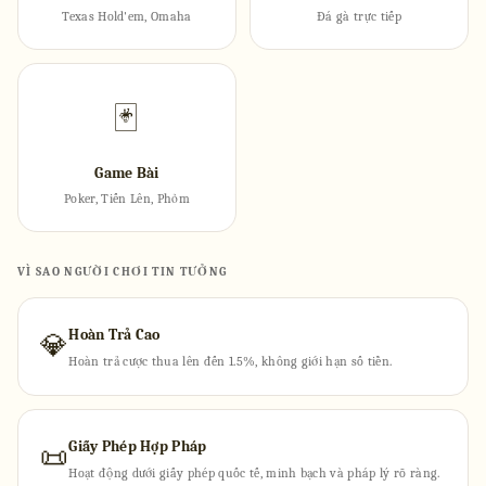
Texas Hold'em, Omaha
Đá gà trực tiếp
🃏
Game Bài
Poker, Tiến Lên, Phỏm
VÌ SAO NGƯỜI CHƠI TIN TƯỞNG
Hoàn Trả Cao
💎
Hoàn trả cược thua lên đến 1.5%, không giới hạn số tiền.
Giấy Phép Hợp Pháp
📜
Hoạt động dưới giấy phép quốc tế, minh bạch và pháp lý rõ ràng.