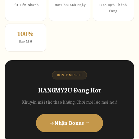
Rút Tiền Nhanh
Lượt Chơi Mỗi Ngày
Giao Dịch Thành
Công
100%
Bảo Mật
DON'T MISS IT
HANGMY2U Đang Hot
Khuyến mãi thể thao khủng. Chơi mọi lúc mọi nơi!
Nhận Bonus →