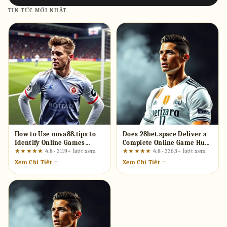
TIN TỨC MỚI NHẤT
How to Use nova88.tips to
Does 28bet.space Deliver a
Identify Online Games
Complete Online Game Hub?
Worth Your Time
An Independent Review
★★★★★
4.8 · 3119+ lượt xem
★★★★★
4.8 · 3363+ lượt xem
Xem Chi Tiết →
Xem Chi Tiết →