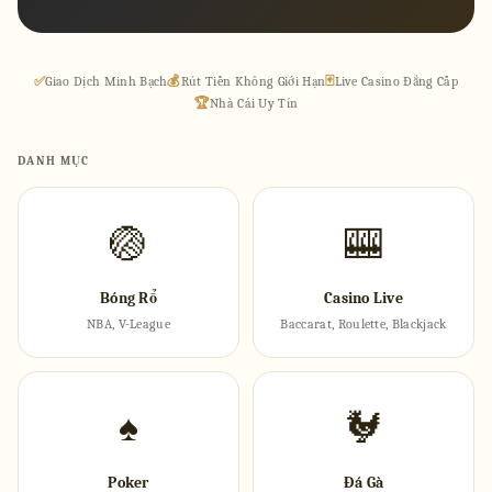
✅
Giao Dịch Minh Bạch
💰
Rút Tiền Không Giới Hạn
🃏
Live Casino Đẳng Cấp
🏆
Nhà Cái Uy Tín
DANH MỤC
🏐
🎰
Bóng Rổ
Casino Live
NBA, V-League
Baccarat, Roulette, Blackjack
♠
🐓
Poker
Đá Gà