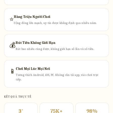
Hàng Triệu Người Chơi
⭐
Cộng đồng lớn mạnh, uy tín được khẳng định qua nhiều năm.
Rút Tiền Không Giới Hạn
💰
Rút bao nhiêu cũng được, không giới hạn số lần và số tiền.
Chơi Mọi Lúc Mọi Nơi
📱
Tương thích Android, iOS, PC. Không cần tải app, vào chơi trực
tiếp.
KẾT QUẢ THỰC TẾ
3'
75K+
98%