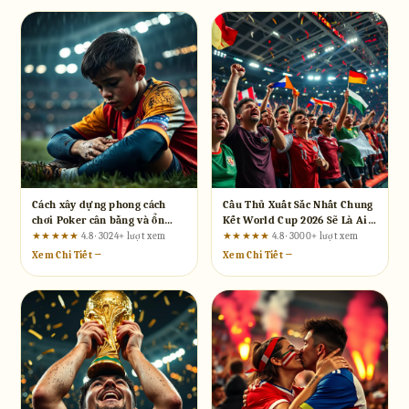
Cách xây dựng phong cách
Cầu Thủ Xuất Sắc Nhất Chung
chơi Poker cân bằng và ổn
Kết World Cup 2026 Sẽ Là Ai?
định
Nhận Định Từ Cao Thủ Cá
★★★★★
4.8 · 3024+ lượt xem
★★★★★
4.8 · 3000+ lượt xem
Cược
Xem Chi Tiết →
Xem Chi Tiết →