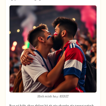
Hình minh hoạ: 8XBET
Bạn có biết, theo thống kê từ các chuyên gia trong ngành,