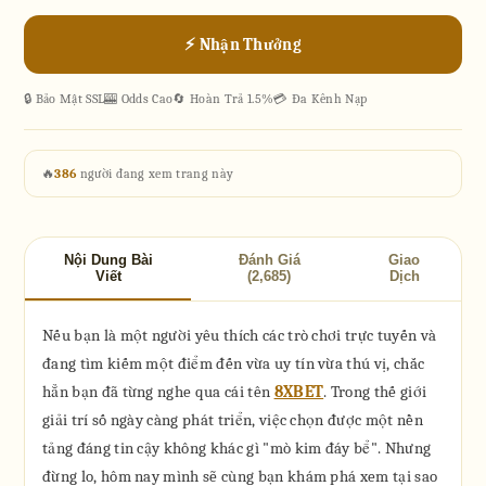
⚡ Nhận Thưởng
🔒 Bảo Mật SSL
🎰 Odds Cao
🔄 Hoàn Trả 1.5%
💳 Đa Kênh Nạp
🔥
386
người đang xem trang này
Nội Dung Bài
Đánh Giá
Giao
Viết
(2,685)
Dịch
Nếu bạn là một người yêu thích các trò chơi trực tuyến và
đang tìm kiếm một điểm đến vừa uy tín vừa thú vị, chắc
hẳn bạn đã từng nghe qua cái tên
8XBET
. Trong thế giới
giải trí số ngày càng phát triển, việc chọn được một nền
tảng đáng tin cậy không khác gì "mò kim đáy bể". Nhưng
đừng lo, hôm nay mình sẽ cùng bạn khám phá xem tại sao