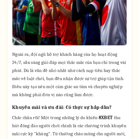
Ngoài ra, đội ngũ hỗ trợ khách hàng của họ hoạt động
24/7, sẵn sàng giải đáp mọi thắc mắc của bạn chỉ trong vài
phút. Dù là vấn đề nhỏ nhất như cách nạp tiền hay thắc
mắc về luật chơi, bạn đều nhận được sự trợ giúp tận tình.
Điều này tạo nên một cảm giác an tâm và chuyên nghiệp
mà không phải đơn vị nào cũng làm được.
Khuyến mãi và ưu đãi: Có thực sự hấp dẫn?
Chắc chắn rồi! Một trong những lý do khiến
8XBET
thu
hút đông đảo người chơi chính là các chương trình khuyến
mãi cực kỳ "khủng". Từ thưởng chào mừng cho người mới,