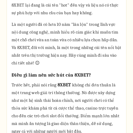
8XBET lại đang là cái tên "hot" đến vậy và liệu nó có thực
sự phù hợp với nhu cầu của bạn hay không.
Là một người đã có hơn 10 năm "lăn lộn" trong lĩnh vực
nội dung công nghệ, mình hiểu rõ cảm giác khi muốn tìm
một chỗ chơi vừa an toàn vừa có nhiều lựa chọn hấp dẫn.
Và 8XBET, đối với mình, là một trong những cái tên nổi bật
nhất trên thị trường hiện nay. Hãy cùng mình đi sâu vào
chi tiết nhé! 😊
Điều gì làm nên sức hút của 8XBET?
Trước hết, phải nói rằng
8XBET
không chỉ đơn thuần là
một trang web giải trí thông thường. Nó được xây dựng
như một hệ sinh thái hoàn chỉnh, nơi người chơi có thể
thỏa sức khám phá từ cá cược thể thao, casino trực tuyến
cho đến các trò chơi slot đổi thưởng. Điểm mạnh lớn nhất
mà mình ấn tượng là giao diện thân thiện, dễ sử dụng,
ngay cả với những người mới bắt đầu.