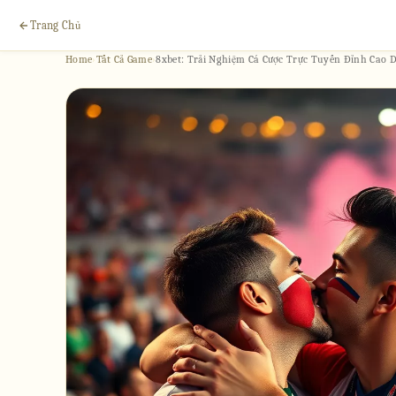
Trang Chủ
Home
›
Tất Cả Game
›
8xbet: Trải Nghiệm Cá Cược Trực Tuyến Đỉnh Cao 