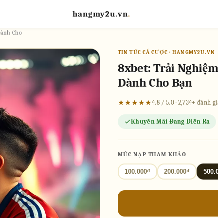
hangmy2u.vn
.
Dành Cho
TIN TỨC CÁ CƯỢC · HANGMY2U.VN
8xbet: Trải Nghiệm
Dành Cho Bạn
★★★★★
4.8 / 5.0 · 2,734+ đánh 
Khuyến Mãi Đang Diễn Ra
MỨC NẠP THAM KHẢO
100.000₫
200.000₫
500.