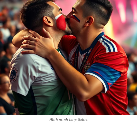
Hình minh hoạ: 8xbet