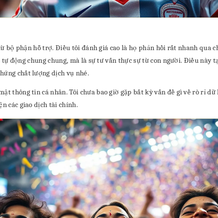
từ bộ phận hỗ trợ. Điều tôi đánh giá cao là họ phản hồi rất nhanh qua ch
lời tự động chung chung, mà là sự tư vấn thực sự từ con người. Điều này 
hứng chất lượng dịch vụ nhé.
ật thông tin cá nhân. Tôi chưa bao giờ gặp bất kỳ vấn đề gì về rò rỉ dữ
n các giao dịch tài chính.