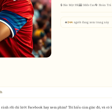
🔒 Bảo Mật SSL
🎰 Odds Cao
🔄 Hoàn Trả
🔥
144
người đang xem trang này
ch
rảnh rỗi chỉ lướt Facebook hay xem phim? Tôi hiểu cảm giác đó, và có l