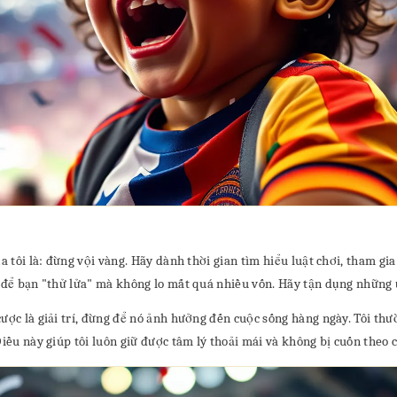
a tôi là: đừng vội vàng. Hãy dành thời gian tìm hiểu luật chơi, tham gi
i để bạn "thử lửa" mà không lo mất quá nhiều vốn. Hãy tận dụng những
ược là giải trí, đừng để nó ảnh hưởng đến cuộc sống hàng ngày. Tôi thư
Điều này giúp tôi luôn giữ được tâm lý thoải mái và không bị cuốn theo 