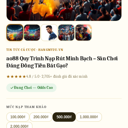
TIN TỨC CÁ CƯỢC · HANGMY2U.VN
ao88 Quy Trình Nạp Rút Minh Bạch – Sân Chơi
Đáng Đồng Tiền Bát Gạo?
★★★★★
4.8 / 5.0 · 2,705+ đánh giá đã xác minh
Đang Chơi — Odds Cao
MỨC NẠP THAM KHẢO
100.000₫
200.000₫
500.000₫
1.000.000₫
2.000.000₫