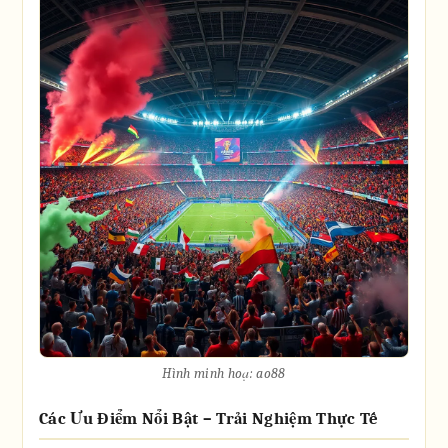
Hình minh hoạ: ao88
Các Ưu Điểm Nổi Bật – Trải Nghiệm Thực Tế