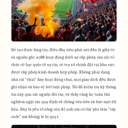
Để tạo được lòng tin, điều đầu tiên phải nói đến là giấy tờ
và nguồn gốc. ao88 hoạt động dưới sự cấp phép của các tổ
chức cờ bạc quốc tế uy tín, có trụ sở chính đặt tại khu vực
được cấp phép kinh doanh hợp pháp. Không phải dạng
nhà cái “chui” hay hoạt động chui, mọi giao dịch đều được
ghi nhận và bảo vệ bởi luật pháp. Tôi đã kiểm tra kỹ thông
tin này qua các nguồn đối tác, và thấy rằng họ tuân thủ
nghiêm ngặt các quy định về chống rửa tiền và bảo mật dữ
liệu. Đây là yếu tố sống còn để anh em có thể yên tâm “cày
cuốc” mà không lo bị quỵt.