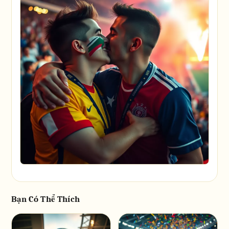
Bạn Có Thể Thích