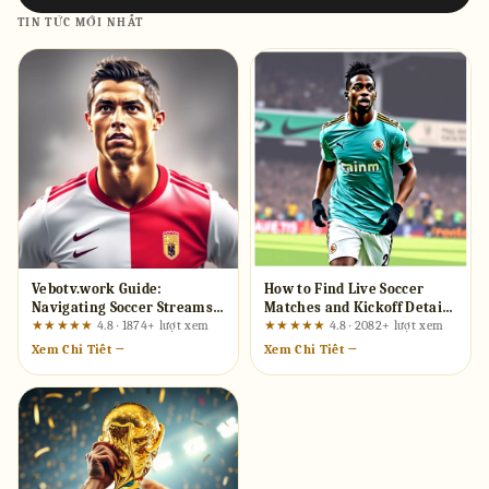
TIN TỨC MỚI NHẤT
Vebotv.work Guide:
How to Find Live Soccer
Navigating Soccer Streams,
Matches and Kickoff Details
Fixtures, and Live Match
on Cakhiatv.work – A
★★★★★
4.8 · 1874+ lượt xem
★★★★★
4.8 · 2082+ lượt xem
Coverage
Beginner's Field Guide
Xem Chi Tiết →
Xem Chi Tiết →