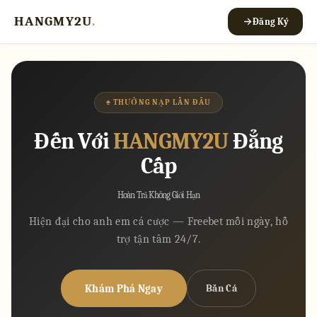
HANGMY2U
.
Đăng Ký
♠ THƯỞNG NẠP LẦN ĐẦU
Đến Với
HANGMY2U
Đẳng
Cấp
Hoàn Trả Không Giới Hạn
Hiện đại cho anh em cá cược — Freebet mỗi ngày, hỗ
trợ tận tâm 24/7.
Khám Phá Ngay
Bắn Cá