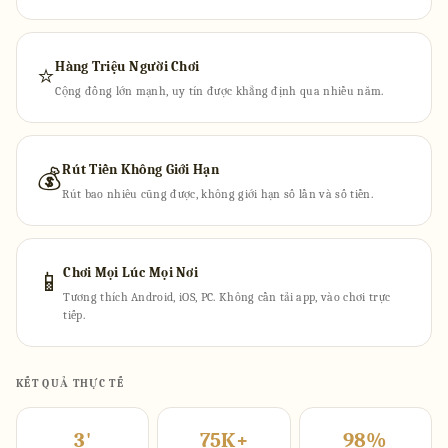
Hàng Triệu Người Chơi
⭐
Cộng đồng lớn mạnh, uy tín được khẳng định qua nhiều năm.
Rút Tiền Không Giới Hạn
💰
Rút bao nhiêu cũng được, không giới hạn số lần và số tiền.
Chơi Mọi Lúc Mọi Nơi
📱
Tương thích Android, iOS, PC. Không cần tải app, vào chơi trực
tiếp.
KẾT QUẢ THỰC TẾ
3'
75K+
98%