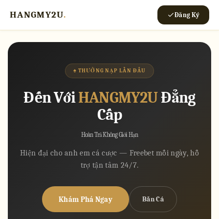
HANGMY2U
.
Đăng Ký
♠ THƯỞNG NẠP LẦN ĐẦU
Đến Với
HANGMY2U
Đẳng
Cấp
Hoàn Trả Không Giới Hạn
Hiện đại cho anh em cá cược — Freebet mỗi ngày, hỗ
trợ tận tâm 24/7.
Khám Phá Ngay
Bắn Cá