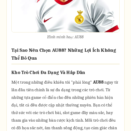
Hình minh hoạ: AU88
Tại Sao Nên Chọn AU88? Những Lợi Ích Không
Thể Bỏ Qua
Kho Trò Chơi Đa Dạng Và Hấp Dẫn
Một trong những điều khiến tôi "phải lòng"
AU88
ngay từ
lần đầu tiên chính là sự đa dạng trong các trò chơi. Từ
những tựa game cổ điển cho đến những phiên bản hiện
đại, tất cả đều được cập nhật thường xuyên. Bạn có thể
thử sức với các trò chơi bài, slot game đầy màu sắc, hay
tham gia vào những bàn cược kịch tính. Mỗi trò chơi đều
có đồ họa sắc nét, âm thanh sống động, tạo cảm giác chân