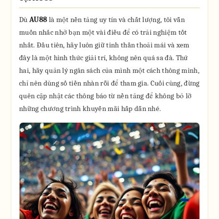
Dù
AU88
là một nền tảng uy tín và chất lượng, tôi vẫn
muốn nhắc nhở bạn một vài điều để có trải nghiệm tốt
nhất. Đầu tiên, hãy luôn giữ tinh thần thoải mái và xem
đây là một hình thức giải trí, không nên quá sa đà. Thứ
hai, hãy quản lý ngân sách của mình một cách thông minh,
chỉ nên dùng số tiền nhàn rỗi để tham gia. Cuối cùng, đừng
quên cập nhật các thông báo từ nền tảng để không bỏ lỡ
những chương trình khuyến mãi hấp dẫn nhé.