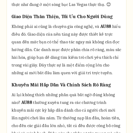
thực như đang ở một sòng bạc Las Vegas thực thụ. 😊
Giao Diện Thân Thiện, Tối Ưu Cho Người Dùng
Không phải ai cũng là chuyên gia công nghệ, và
AU88
hiểu
điều đó. Giao diện của nền tảng này được thiết kế trực
quan đến mức bạn có thể thao tác ngay mà không cần đọc
hướng dẫn. Các danh mục được phân chia rõ ràng, màu sắc
hài hòa, giúp bạn dễ dàng tìm kiếm trò chơi yêu thích chỉ
trong vài giây. Đây thực sự là một điểm cộng lớn cho
những ai mới bắt đầu làm quen với giải trí trực tuyến.
Khuyến Mãi Hấp Dẫn Và Chính Sách Rõ Ràng
Ai lại không thích những phần quà bất ngờ đúng không
nào?
AU88
thường xuyên tung ra các chương trình
khuyến mãi cực kỳ hấp dẫn dành cho cả người chơi mới
lẫn người chơi lâu năm. Từ thưởng nạp lần đầu, hoàn tiền,
cho đến các giải đấu lớn nhỏ, tất cả đều được công bố công