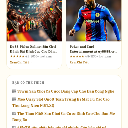
Du88 Phỏm Online: Sân Chơi
Poker and Card
Đánh Bài Đỉnh Cao Cho Dân
Entertainment at uy8888.org:
Công Nghệ
An Independent Review of
★★★★★
4.8 · 2056+ lượt xem
★★★★★
4.8 · 3133+ lượt xem
Claims vs. Reality
Xem Chi Tiết →
Xem Chi Tiết →
BẠN CÓ THỂ THÍCH
🎰
33win San Choi Ca Cuoc Dang Cap Cho Dan Cong Nghe
🎰
Meo Quay Slot On68 Toan Trung Bi Mat Tu Cac Cao
Thu Long Nien FUfLXQ
🎰
The Thao F168 San Choi Ca Cuoc Dinh Cao Cho Dan Me
Bong Da
🎰
68WIN cập nhật báo cáo tài chính: Cơn bão giá vé