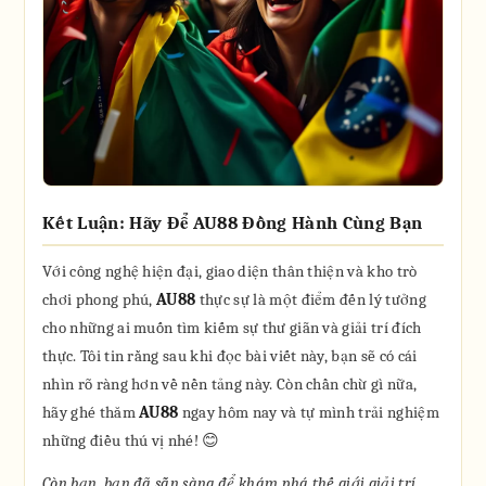
Kết Luận: Hãy Để AU88 Đồng Hành Cùng Bạn
Với công nghệ hiện đại, giao diện thân thiện và kho trò
chơi phong phú,
AU88
thực sự là một điểm đến lý tưởng
cho những ai muốn tìm kiếm sự thư giãn và giải trí đích
thực. Tôi tin rằng sau khi đọc bài viết này, bạn sẽ có cái
nhìn rõ ràng hơn về nền tảng này. Còn chần chừ gì nữa,
hãy ghé thăm
AU88
ngay hôm nay và tự mình trải nghiệm
những điều thú vị nhé! 😊
Còn bạn, bạn đã sẵn sàng để khám phá thế giới giải trí