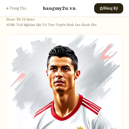
hangmy2u.vn
.
Trang Chủ
Đăng Ký
Home
›
Tất Cả Game
›
AU88: Trải Nghiệm Giải Trí Trực Tuyến Đỉnh Cao Dành Cho