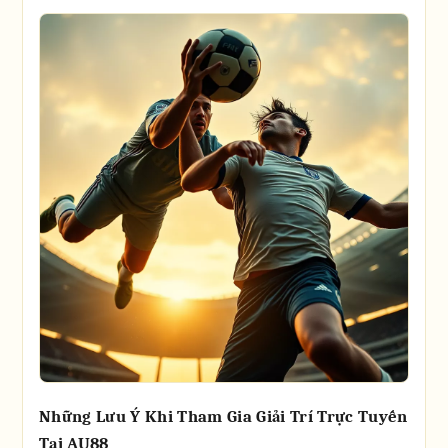
Những Lưu Ý Khi Tham Gia Giải Trí Trực Tuyến
Tại AU88