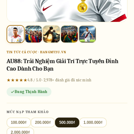
TIN TỨC CÁ CƯỢC · HANGMY2U.VN
AU88: Trải Nghiệm Giải Trí Trực Tuyến Đỉnh
Cao Dành Cho Bạn
★★★★★
4.8 / 5.0 · 2,978+ đánh giá đã xác minh
Đang Thịnh Hành
MỨC NẠP THAM KHẢO
100.000₫
200.000₫
500.000₫
1.000.000₫
2.000.000₫