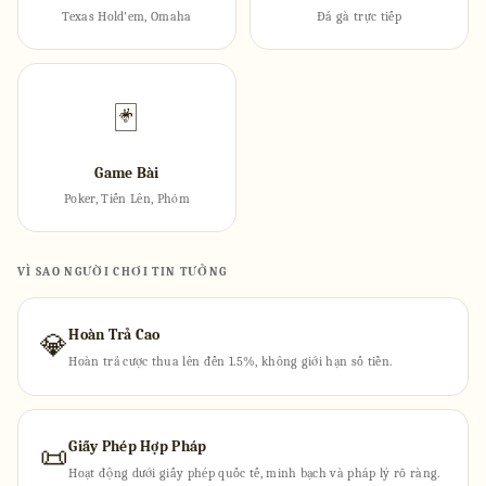
Texas Hold'em, Omaha
Đá gà trực tiếp
🃏
Game Bài
Poker, Tiến Lên, Phỏm
VÌ SAO NGƯỜI CHƠI TIN TƯỞNG
Hoàn Trả Cao
💎
Hoàn trả cược thua lên đến 1.5%, không giới hạn số tiền.
Giấy Phép Hợp Pháp
📜
Hoạt động dưới giấy phép quốc tế, minh bạch và pháp lý rõ ràng.