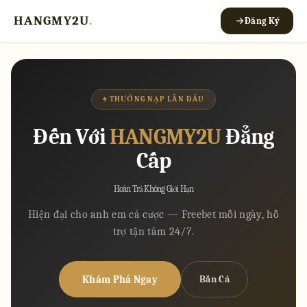
HANGMY2U
.
Đăng Ký
♠ THƯỞNG NẠP LẦN ĐẦU
Đến Với
HANGMY2U
Đẳng
Cấp
Hoàn Trả Không Giới Hạn
Hiện đại cho anh em cá cược — Freebet mỗi ngày, hỗ
trợ tận tâm 24/7.
Khám Phá Ngay
Bắn Cá