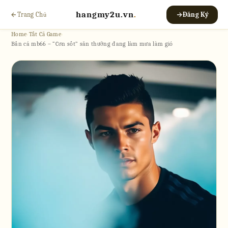
hangmy2u.vn
.
Trang Chủ
Đăng Ký
Home
›
Tất Cả Game
›
Bắn cá mb66 – “Cơn sốt” săn thưởng đang làm mưa làm gió