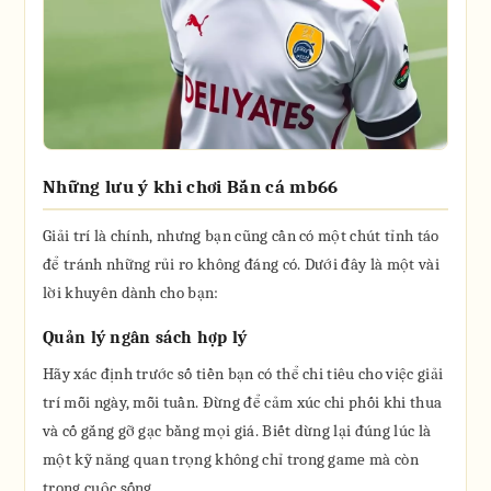
Những lưu ý khi chơi Bắn cá mb66
Giải trí là chính, nhưng bạn cũng cần có một chút tỉnh táo
để tránh những rủi ro không đáng có. Dưới đây là một vài
lời khuyên dành cho bạn:
Quản lý ngân sách hợp lý
Hãy xác định trước số tiền bạn có thể chi tiêu cho việc giải
trí mỗi ngày, mỗi tuần. Đừng để cảm xúc chi phối khi thua
và cố gắng gỡ gạc bằng mọi giá. Biết dừng lại đúng lúc là
một kỹ năng quan trọng không chỉ trong game mà còn
trong cuộc sống.