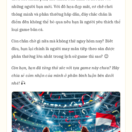
những người bạn mới. Với đồ họa đẹp mắt, cơ chế chơi
thông minh và phần thưởng hấp dẫn, đây chắc chắn là
điểm đến không thể bỏ qua nếu bạn là người yêu thích thể
loại game bắn cá.
Còn chần chờ gì nữa mà không thử ngay hôm nay? Biết
đâu, bạn lại chính là người may mắn tiếp theo săn được
phần thưởng lớn nhất trong lịch sử game thì sao? 😉
Còn bạn, bạn đã từng thử sức với tựa game này chưa? Hãy
chia sẻ cảm nhận của mình ở phần bình luận bên dưới
nhé!
🎣