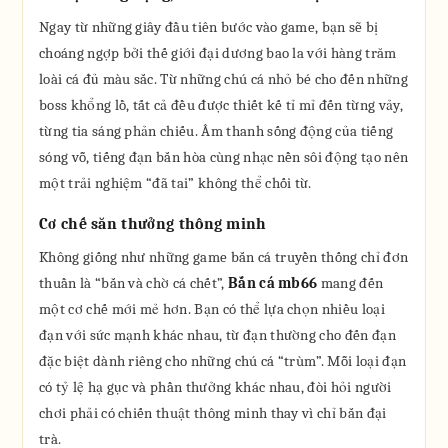
Ngay từ những giây đầu tiên bước vào game, bạn sẽ bị
choáng ngợp bởi thế giới đại dương bao la với hàng trăm
loài cá đủ màu sắc. Từ những chú cá nhỏ bé cho đến những
boss khổng lồ, tất cả đều được thiết kế tỉ mỉ đến từng vảy,
từng tia sáng phản chiếu. Âm thanh sống động của tiếng
sóng vỗ, tiếng đạn bắn hòa cùng nhạc nền sôi động tạo nên
một trải nghiệm “đã tai” không thể chối từ.
Cơ chế săn thưởng thông minh
Không giống như những game bắn cá truyền thống chỉ đơn
thuần là “bắn và chờ cá chết”,
Bắn cá mb66
mang đến
một cơ chế mới mẻ hơn. Bạn có thể lựa chọn nhiều loại
đạn với sức mạnh khác nhau, từ đạn thường cho đến đạn
đặc biệt dành riêng cho những chú cá “trùm”. Mỗi loại đạn
có tỷ lệ hạ gục và phần thưởng khác nhau, đòi hỏi người
chơi phải có chiến thuật thông minh thay vì chỉ bắn đại
trà.