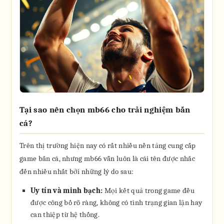
Tại sao nên chọn mb66 cho trải nghiệm bắn
cá?
Trên thị trường hiện nay có rất nhiều nền tảng cung cấp
game bắn cá, nhưng mb66 vẫn luôn là cái tên được nhắc
đến nhiều nhất bởi những lý do sau:
Uy tín và minh bạch:
Mọi kết quả trong game đều
được công bố rõ ràng, không có tình trạng gian lận hay
can thiệp từ hệ thống.