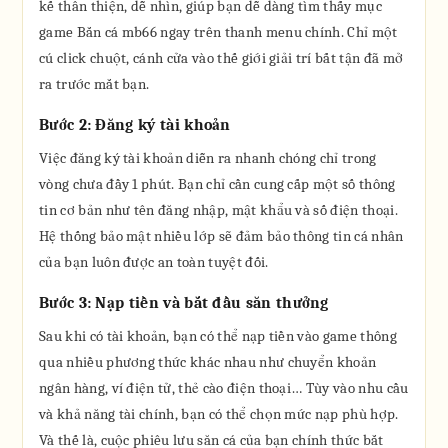
kế thân thiện, dễ nhìn, giúp bạn dễ dàng tìm thấy mục
game Bắn cá mb66 ngay trên thanh menu chính. Chỉ một
cú click chuột, cánh cửa vào thế giới giải trí bất tận đã mở
ra trước mắt bạn.
Bước 2: Đăng ký tài khoản
Việc đăng ký tài khoản diễn ra nhanh chóng chỉ trong
vòng chưa đầy 1 phút. Bạn chỉ cần cung cấp một số thông
tin cơ bản như tên đăng nhập, mật khẩu và số điện thoại.
Hệ thống bảo mật nhiều lớp sẽ đảm bảo thông tin cá nhân
của bạn luôn được an toàn tuyệt đối.
Bước 3: Nạp tiền và bắt đầu săn thưởng
Sau khi có tài khoản, bạn có thể nạp tiền vào game thông
qua nhiều phương thức khác nhau như chuyển khoản
ngân hàng, ví điện tử, thẻ cào điện thoại… Tùy vào nhu cầu
và khả năng tài chính, bạn có thể chọn mức nạp phù hợp.
Và thế là, cuộc phiêu lưu săn cá của bạn chính thức bắt