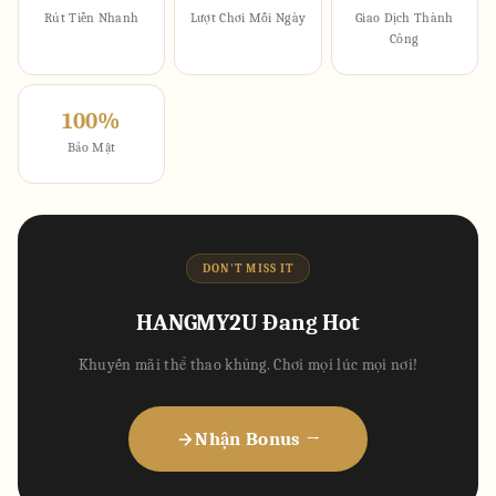
Rút Tiền Nhanh
Lượt Chơi Mỗi Ngày
Giao Dịch Thành
Công
100%
Bảo Mật
DON'T MISS IT
HANGMY2U Đang Hot
Khuyến mãi thể thao khủng. Chơi mọi lúc mọi nơi!
Nhận Bonus →