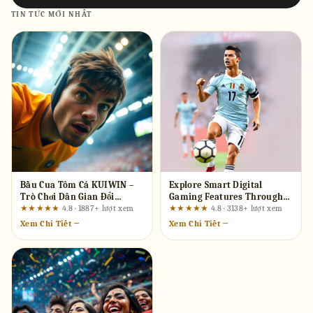
TIN TỨC MỚI NHẤT
Bầu Cua Tôm Cá KUIWIN –
Explore Smart Digital
Trò Chơi Dân Gian Đổi
Gaming Features Through
Thưởng Hiện Đại: Ai Nên
uu88pai.com: A Verification-
★★★★★
4.8 · 1887+ lượt xem
★★★★★
4.8 · 3138+ lượt xem
Chơi, Ai Nên Tránh?
First Review for Players
Xem Chi Tiết →
Xem Chi Tiết →