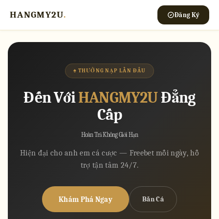
HANGMY2U
.
Đăng Ký
♠ THƯỞNG NẠP LẦN ĐẦU
Đến Với
HANGMY2U
Đẳng
Cấp
Hoàn Trả Không Giới Hạn
Hiện đại cho anh em cá cược — Freebet mỗi ngày, hỗ
trợ tận tâm 24/7.
Khám Phá Ngay
Bắn Cá