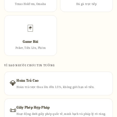
Texas Hold'em, Omaha
Đá gà trực tiếp
🃏
Game Bài
Poker, Tiến Lên, Phỏm
VÌ SAO NGƯỜI CHƠI TIN TƯỞNG
Hoàn Trả Cao
💎
Hoàn trả cược thua lên đến 1.5%, không giới hạn số tiền.
Giấy Phép Hợp Pháp
📜
Hoạt động dưới giấy phép quốc tế, minh bạch và pháp lý rõ ràng.