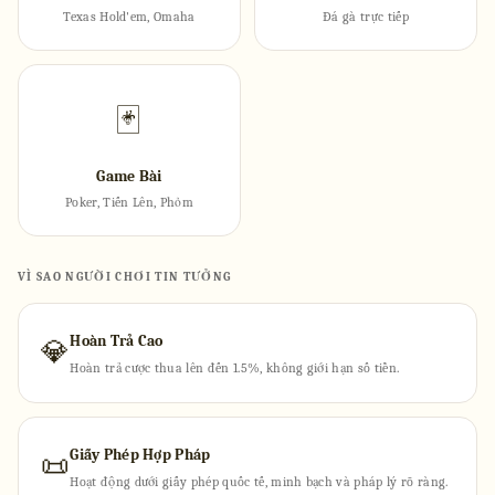
Texas Hold'em, Omaha
Đá gà trực tiếp
🃏
Game Bài
Poker, Tiến Lên, Phỏm
VÌ SAO NGƯỜI CHƠI TIN TƯỞNG
Hoàn Trả Cao
💎
Hoàn trả cược thua lên đến 1.5%, không giới hạn số tiền.
Giấy Phép Hợp Pháp
📜
Hoạt động dưới giấy phép quốc tế, minh bạch và pháp lý rõ ràng.