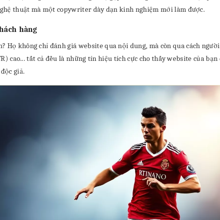
à nghệ thuật mà một copywriter dày dạn kinh nghiệm mới làm được.
khách hàng
? Họ không chỉ đánh giá website qua nội dung, mà còn qua cách người d
TR) cao... tất cả đều là những tín hiệu tích cực cho thấy website của bạn
độc giả.