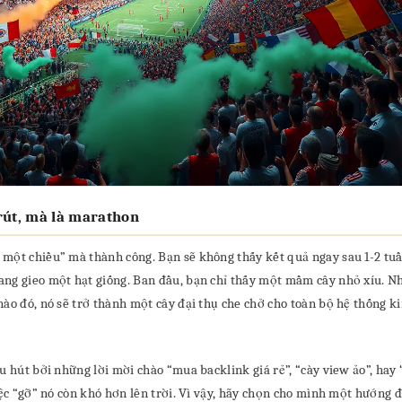
rút, mà là marathon
một chiều” mà thành công. Bạn sẽ không thấy kết quả ngay sau 1-2 tuầ
ang gieo một hạt giống. Ban đầu, bạn chỉ thấy một mầm cây nhỏ xíu. Nh
nào đó, nó sẽ trở thành một cây đại thụ che chở cho toàn bộ hệ thống k
u hút bởi những lời mời chào “mua backlink giá rẻ”, “cày view ảo”, hay
iệc “gỡ” nó còn khó hơn lên trời. Vì vậy, hãy chọn cho mình một hướng