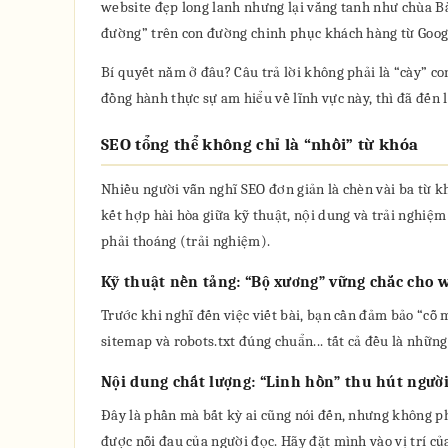
website đẹp long lanh nhưng lại vắng tanh như chùa B
đường” trên con đường chinh phục khách hàng từ Goog
Bí quyết nằm ở đâu? Câu trả lời không phải là “cày” c
đồng hành thực sự am hiểu về lĩnh vực này, thì đã đến 
SEO tổng thể không chỉ là “nhồi” từ khóa
Nhiều người vẫn nghĩ SEO đơn giản là chèn vài ba từ kh
kết hợp hài hòa giữa kỹ thuật, nội dung và trải nghiệ
phải thoáng (trải nghiệm).
Kỹ thuật nền tảng: “Bộ xương” vững chắc cho 
Trước khi nghĩ đến việc viết bài, bạn cần đảm bảo “cỗ m
sitemap và robots.txt đúng chuẩn... tất cả đều là nhữn
Nội dung chất lượng: “Linh hồn” thu hút ngườ
Đây là phần mà bất kỳ ai cũng nói đến, nhưng không ph
được nỗi đau của người đọc. Hãy đặt mình vào vị trí củ