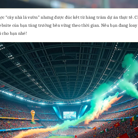
c “cây nhà lá vườn” nhưng được đúc kết từ hàng trăm dự án thực tế. C
bsite của bạn tăng trưởng bền vững theo thời gian. Nếu bạn đang loay
ì cho bạn nhé!