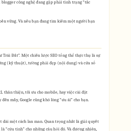
blogger công nghệ đang gặp phải tình trạng “tắc
và bền vững. Và nếu bạn đang tìm kiếm một người bạn
 Trái Đất”. Một chiến lược SEO tổng thể thực thụ là sự
ững (kỹ thuật), tường phải đẹp (nội dung) và cửa sổ
 thân thiện, tối ưu cho mobile, hay việc cài đặt
y đến mấy, Google cũng khó lòng “ưu ái” cho bạn.
t dài một cách lan man. Quan trọng nhất là giải quyết
i là “cứu tinh” cho những câu hỏi đó. Và đương nhiên,