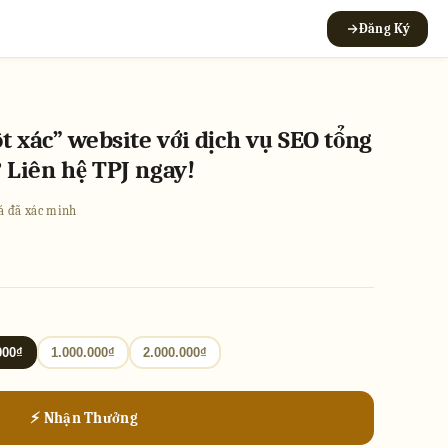
Đăng Ký
t xác” website với dịch vụ SEO tổng
 Liên hệ TPJ ngay!
giá đã xác minh
000₫
1.000.000₫
2.000.000₫
⚡ Nhận Thưởng