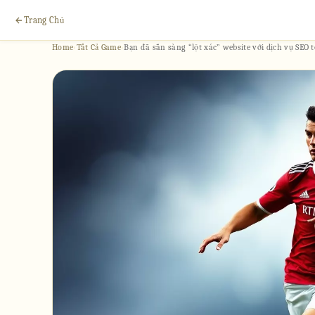
Trang Chủ
Home
›
Tất Cả Game
›
Bạn đã sẵn sàng “lột xác” website với dịch vụ SEO 