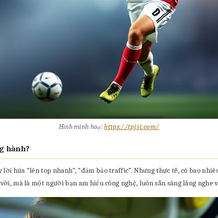
Hình minh hoạ:
https://tpj.it.com/
ng hành?
lời hứa “lên top nhanh”, “đảm bảo traffic”. Nhưng thực tế, có bao nhiêu
a vời, mà là một người bạn am hiểu công nghệ, luôn sẵn sàng lắng nghe