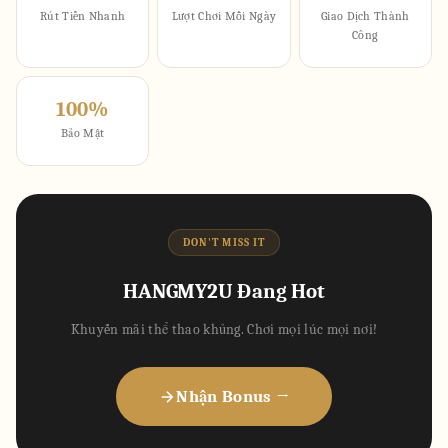
Rút Tiền Nhanh
Lượt Chơi Mỗi Ngày
Giao Dịch Thành
Công
100%
Bảo Mật
DON'T MISS IT
HANGMY2U Đang Hot
Khuyến mãi thể thao khủng. Chơi mọi lúc mọi nơi!
Nhận Bonus →