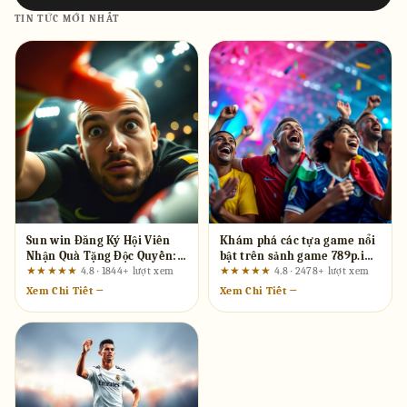
TIN TỨC MỚI NHẤT
Sun win Đăng Ký Hội Viên
Khám phá các tựa game nổi
Nhận Quà Tặng Độc Quyền:
bật trên sảnh game 789p.in
Hướng dẫn chi tiết từ A đến
– Phân tích luật chơi, nhịp
★★★★★
4.8 · 1844+ lượt xem
★★★★★
4.8 · 2478+ lượt xem
Z
cược và quản lý vốn
Xem Chi Tiết →
Xem Chi Tiết →