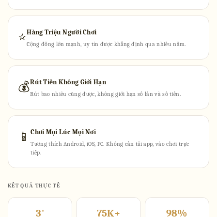
Hàng Triệu Người Chơi
⭐
Cộng đồng lớn mạnh, uy tín được khẳng định qua nhiều năm.
Rút Tiền Không Giới Hạn
💰
Rút bao nhiêu cũng được, không giới hạn số lần và số tiền.
Chơi Mọi Lúc Mọi Nơi
📱
Tương thích Android, iOS, PC. Không cần tải app, vào chơi trực
tiếp.
KẾT QUẢ THỰC TẾ
3'
75K+
98%