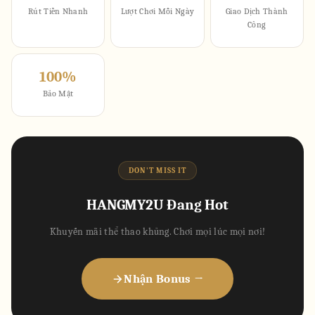
Rút Tiền Nhanh
Lượt Chơi Mỗi Ngày
Giao Dịch Thành
Công
100%
Bảo Mật
DON'T MISS IT
HANGMY2U Đang Hot
Khuyến mãi thể thao khủng. Chơi mọi lúc mọi nơi!
Nhận Bonus →