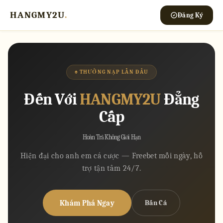
HANGMY2U
.
Đăng Ký
♠ THƯỞNG NẠP LẦN ĐẦU
Đến Với
HANGMY2U
Đẳng
Cấp
Hoàn Trả Không Giới Hạn
Hiện đại cho anh em cá cược — Freebet mỗi ngày, hỗ
trợ tận tâm 24/7.
Khám Phá Ngay
Bắn Cá