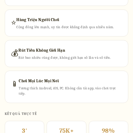
Hàng Triệu Người Chơi
⭐
Cộng đồng lớn mạnh, uy tín được khẳng định qua nhiều năm.
Rút Tiền Không Giới Hạn
💰
Rút bao nhiêu cũng được, không giới hạn số lần và số tiền.
Chơi Mọi Lúc Mọi Nơi
📱
Tương thích Android, iOS, PC. Không cần tải app, vào chơi trực
tiếp.
KẾT QUẢ THỰC TẾ
3'
75K+
98%