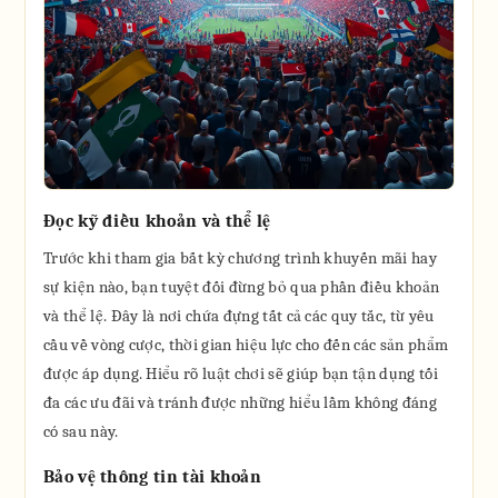
Đọc kỹ điều khoản và thể lệ
Trước khi tham gia bất kỳ chương trình khuyến mãi hay
sự kiện nào, bạn tuyệt đối đừng bỏ qua phần điều khoản
và thể lệ. Đây là nơi chứa đựng tất cả các quy tắc, từ yêu
cầu về vòng cược, thời gian hiệu lực cho đến các sản phẩm
được áp dụng. Hiểu rõ luật chơi sẽ giúp bạn tận dụng tối
đa các ưu đãi và tránh được những hiểu lầm không đáng
có sau này.
Bảo vệ thông tin tài khoản