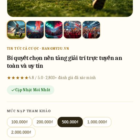
TIN TỨC CÁ CƯỢC · HANGMY2U.VN
Bí quyết chọn nền tảng giải trí trực tuyến an
toàn và uy tín
★★★★★
4.8 / 5.0 · 2,803+ đánh giá đã xác minh
Cập Nhật Mới Nhất
MỨC NẠP THAM KHẢO
100.000₫
200.000₫
500.000₫
1.000.000₫
2.000.000₫