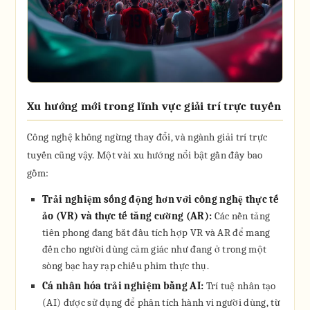
Xu hướng mới trong lĩnh vực giải trí trực tuyến
Công nghệ không ngừng thay đổi, và ngành giải trí trực
tuyến cũng vậy. Một vài xu hướng nổi bật gần đây bao
gồm:
Trải nghiệm sống động hơn với công nghệ thực tế
ảo (VR) và thực tế tăng cường (AR):
Các nền tảng
tiên phong đang bắt đầu tích hợp VR và AR để mang
đến cho người dùng cảm giác như đang ở trong một
sòng bạc hay rạp chiếu phim thực thụ.
Cá nhân hóa trải nghiệm bằng AI:
Trí tuệ nhân tạo
(AI) được sử dụng để phân tích hành vi người dùng, từ