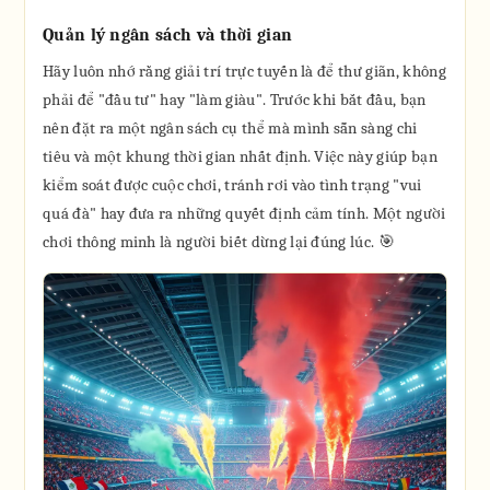
Quản lý ngân sách và thời gian
Hãy luôn nhớ rằng giải trí trực tuyến là để thư giãn, không
phải để "đầu tư" hay "làm giàu". Trước khi bắt đầu, bạn
nên đặt ra một ngân sách cụ thể mà mình sẵn sàng chi
tiêu và một khung thời gian nhất định. Việc này giúp bạn
kiểm soát được cuộc chơi, tránh rơi vào tình trạng "vui
quá đà" hay đưa ra những quyết định cảm tính. Một người
chơi thông minh là người biết dừng lại đúng lúc. 🎯