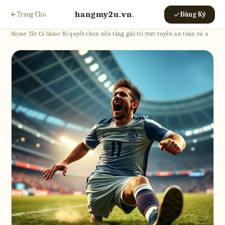
hangmy2u.vn
.
Trang Chủ
Đăng Ký
Home
›
Tất Cả Game
›
Bí quyết chọn nền tảng giải trí trực tuyến an toàn và u