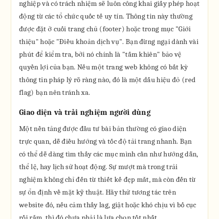
nghiệp và có trách nhiệm sẽ luôn công khai giấy phép hoạt
động từ các tổ chức quốc tế uy tín. Thông tin này thường
được đặt ở cuối trang chủ (footer) hoặc trong mục "Giới
thiệu" hoặc "Điều khoản dịch vụ". Bạn đừng ngại dành vài
phút để kiểm tra, bởi nó chính là "tấm khiên" bảo vệ
quyền lợi của bạn. Nếu một trang web không có bất kỳ
thông tin pháp lý rõ ràng nào, đó là một dấu hiệu đỏ (red
flag) bạn nên tránh xa.
Giao diện và trải nghiệm người dùng
Một nền tảng được đầu tư bài bản thường có giao diện
trực quan, dễ điều hướng và tốc độ tải trang nhanh. Bạn
có thể dễ dàng tìm thấy các mục mình cần như hướng dẫn,
thể lệ, hay lịch sử hoạt động. Sự mượt mà trong trải
nghiệm không chỉ đến từ thiết kế đẹp mắt, mà còn đến từ
sự ổn định về mặt kỹ thuật. Hãy thử tương tác trên
website đó, nếu cảm thấy lag, giật hoặc khó chịu vì bố cục
rối rắm, thì đó chưa phải là lựa chọn tốt nhất.