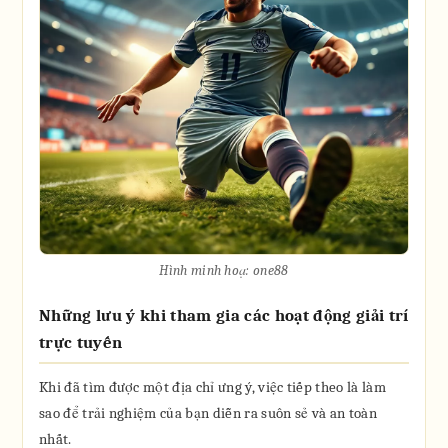
Hình minh hoạ: one88
Những lưu ý khi tham gia các hoạt động giải trí
trực tuyến
Khi đã tìm được một địa chỉ ưng ý, việc tiếp theo là làm
sao để trải nghiệm của bạn diễn ra suôn sẻ và an toàn
nhất.