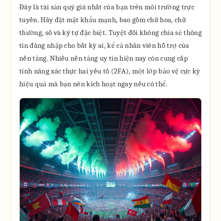
Đây là tài sản quý giá nhất của bạn trên môi trường trực
tuyến. Hãy đặt mật khẩu mạnh, bao gồm chữ hoa, chữ
thường, số và ký tự đặc biệt. Tuyệt đối không chia sẻ thông
tin đăng nhập cho bất kỳ ai, kể cả nhân viên hỗ trợ của
nền tảng. Nhiều nền tảng uy tín hiện nay còn cung cấp
tính năng xác thực hai yếu tố (2FA), một lớp bảo vệ cực kỳ
hiệu quả mà bạn nên kích hoạt ngay nếu có thể.