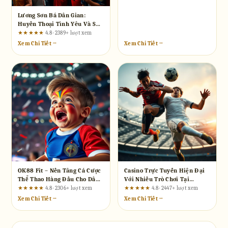
Lương Sơn Bá Dân Gian:
Huyền Thoại Tình Yêu Và Sức
Sống Văn Hóa Đại Chúng
★★★★★
4.8 · 2389+ lượt xem
Xem Chi Tiết →
Xem Chi Tiết →
OK88 Fit – Nền Tảng Cá Cược
Casino Trực Tuyến Hiện Đại
Thể Thao Hàng Đầu Cho Dân
Với Nhiều Trò Chơi Tại
Mê Bóng Đá
8KBET: Sân Chơi Của Dân
★★★★★
4.8 · 2306+ lượt xem
★★★★★
4.8 · 2447+ lượt xem
Cược Thực Thụ
Xem Chi Tiết →
Xem Chi Tiết →