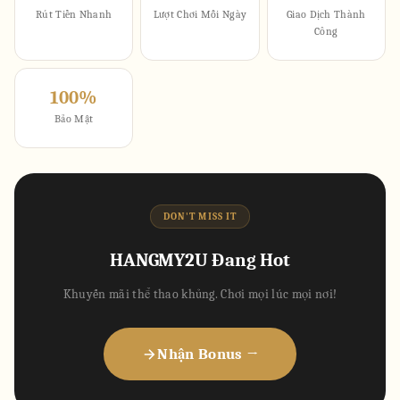
Rút Tiền Nhanh
Lượt Chơi Mỗi Ngày
Giao Dịch Thành
Công
100%
Bảo Mật
DON'T MISS IT
HANGMY2U Đang Hot
Khuyến mãi thể thao khủng. Chơi mọi lúc mọi nơi!
Nhận Bonus →