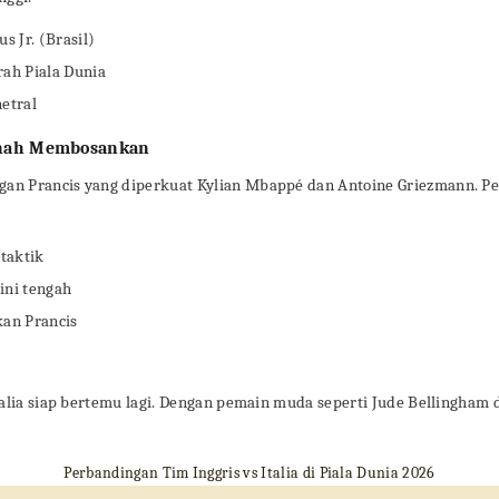
s Jr. (Brasil)
rah Piala Dunia
etral
ernah Membosankan
an Prancis yang diperkuat Kylian Mbappé dan Antoine Griezmann. Per
taktik
ini tengah
kan Prancis
talia siap bertemu lagi. Dengan pemain muda seperti Jude Bellingham d
Perbandingan Tim Inggris vs Italia di Piala Dunia 2026