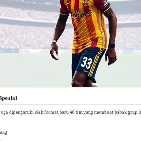
Spesial
026 juga dipengaruhi oleh format baru 48 tim yang membuat babak grup 
sung