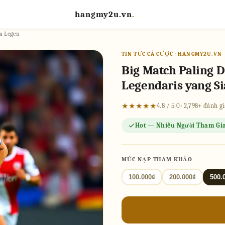
hangmy2u.vn
.
a Legen
TIN TỨC CÁ CƯỢC · HANGMY2U.VN
Big Match Paling D
Legendaris yang S
★★★★★
4.8 / 5.0 · 2,798+ đánh 
Hot — Nhiều Người Tham Gi
MỨC NẠP THAM KHẢO
100.000₫
200.000₫
500.