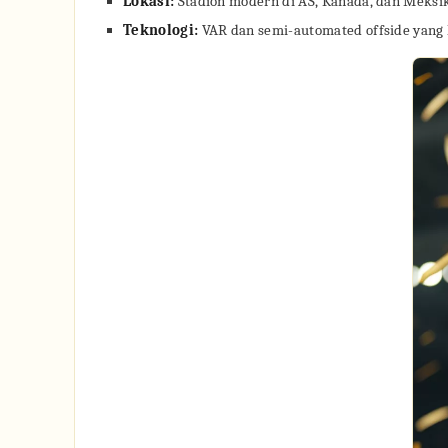
Lokasi:
Stadion modern di AS, Kanada, dan Meksi
Teknologi:
VAR dan semi-automated offside yang 