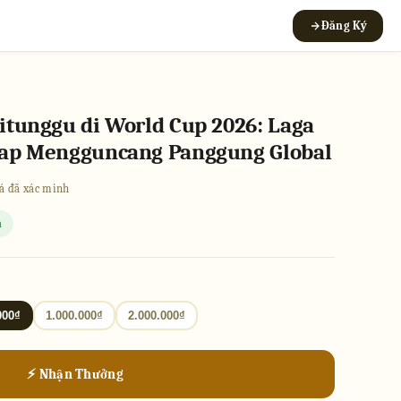
Đăng Ký
itunggu di World Cup 2026: Laga
iap Mengguncang Panggung Global
giá đã xác minh
a
000₫
1.000.000₫
2.000.000₫
⚡ Nhận Thưởng