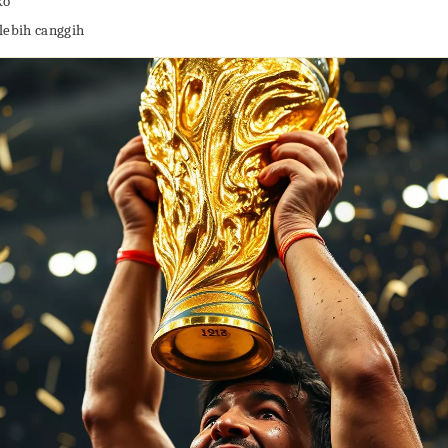
ko
lebih canggih