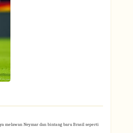
nya melawan Neymar dan bintang baru Brasil seperti