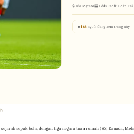
🔒 Bảo Mật SSL
🎰 Odds Cao
🔄 Hoàn Trả
🔥
166
người đang xem trang này
ch
 sejarah sepak bola, dengan tiga negara tuan rumah (AS, Kanada, Meks