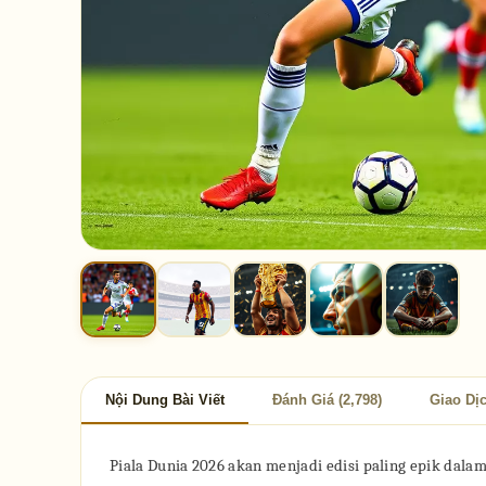
Nội Dung Bài Viết
Đánh Giá (2,798)
Giao Dị
Piala Dunia 2026 akan menjadi edisi paling epik dalam