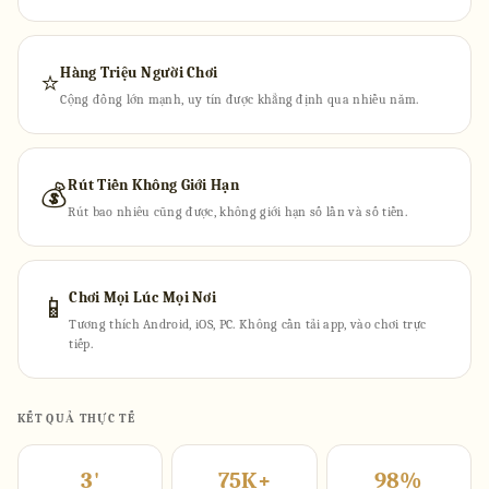
Hàng Triệu Người Chơi
⭐
Cộng đồng lớn mạnh, uy tín được khẳng định qua nhiều năm.
Rút Tiền Không Giới Hạn
💰
Rút bao nhiêu cũng được, không giới hạn số lần và số tiền.
Chơi Mọi Lúc Mọi Nơi
📱
Tương thích Android, iOS, PC. Không cần tải app, vào chơi trực
tiếp.
KẾT QUẢ THỰC TẾ
3'
75K+
98%