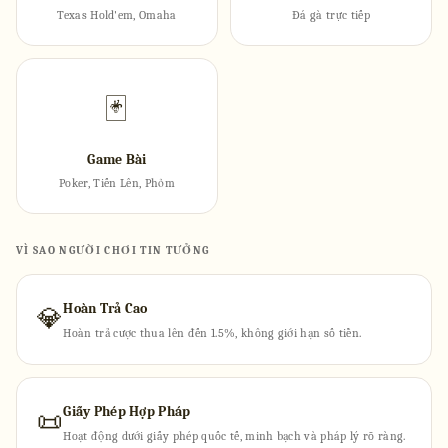
Texas Hold'em, Omaha
Đá gà trực tiếp
🃏
Game Bài
Poker, Tiến Lên, Phỏm
VÌ SAO NGƯỜI CHƠI TIN TƯỞNG
Hoàn Trả Cao
💎
Hoàn trả cược thua lên đến 1.5%, không giới hạn số tiền.
Giấy Phép Hợp Pháp
📜
Hoạt động dưới giấy phép quốc tế, minh bạch và pháp lý rõ ràng.