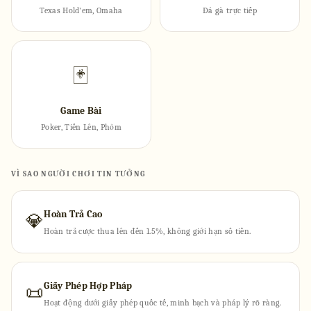
Texas Hold'em, Omaha
Đá gà trực tiếp
🃏
Game Bài
Poker, Tiến Lên, Phỏm
VÌ SAO NGƯỜI CHƠI TIN TƯỞNG
Hoàn Trả Cao
💎
Hoàn trả cược thua lên đến 1.5%, không giới hạn số tiền.
Giấy Phép Hợp Pháp
📜
Hoạt động dưới giấy phép quốc tế, minh bạch và pháp lý rõ ràng.