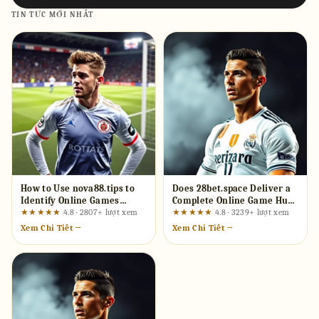
TIN TỨC MỚI NHẤT
How to Use nova88.tips to
Does 28bet.space Deliver a
Identify Online Games
Complete Online Game Hub?
Worth Your Time
An Independent Review
★★★★★
4.8 · 2807+ lượt xem
★★★★★
4.8 · 3239+ lượt xem
Xem Chi Tiết →
Xem Chi Tiết →