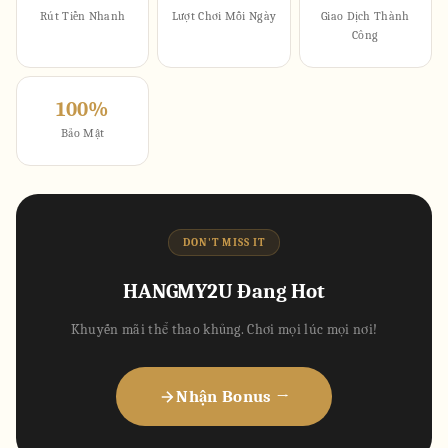
Rút Tiền Nhanh
Lượt Chơi Mỗi Ngày
Giao Dịch Thành
Công
100%
Bảo Mật
DON'T MISS IT
HANGMY2U Đang Hot
Khuyến mãi thể thao khủng. Chơi mọi lúc mọi nơi!
Nhận Bonus →