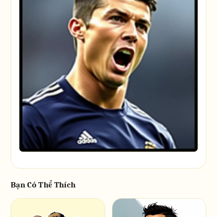
Bạn Có Thể Thích