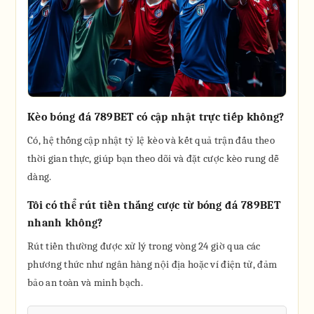
Kèo bóng đá 789BET có cập nhật trực tiếp không?
Có, hệ thống cập nhật tỷ lệ kèo và kết quả trận đấu theo
thời gian thực, giúp bạn theo dõi và đặt cược kèo rung dễ
dàng.
Tôi có thể rút tiền thắng cược từ bóng đá 789BET
nhanh không?
Rút tiền thường được xử lý trong vòng 24 giờ qua các
phương thức như ngân hàng nội địa hoặc ví điện tử, đảm
bảo an toàn và minh bạch.