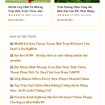
World Cup 2026 Và Những
Tình Huống Phản Công Sắc
Trận Đấu Triệu View: Làn
Như Dao Cạo Kết Thúc Bằng
Sóng Công Nghệ & Giải Trí
Cú Đệm Bóng Cận Thành
★★★★★
4.8 · 2630+ lượt xem
★★★★★
4.8 · 1903+ lượt xem
Đỉnh Cao
Xem Chi Tiết →
Xem Chi Tiết →
BẠN CÓ THỂ THÍCH
🎰
Mu88 Soi Keo Chuan Truoc Moi Tran Bi Quyet Cho
Dan Ca Do 8igRGw
🎰
Soi kèo SC88 – Bí kíp chơi cá cược thông minh cho
newbie
🎰
Jbo Nhan Dinh Nhung Tran Dau Giau Tinh Chien
Thuat Phan Tich Tu Dan Choi Lau Nam 7cQ09U
🎰
111lj Bonus Offers Every New Player Should Claim
🎰
Top Trận Đại Chiến Giữa Những Cường Quốc Hàng
Đầu: Ai Sẽ Là Kẻ Thống Trị?
🎰
Sunwin Kinh Nghiem Bat Keo Bi Quyet Chien Thang
Cho Nguoi Moi SGNxYO