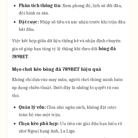
Phân tích thông tin:
Xem phong độ, lịch sử đối đầu,
đội hình ra sân.
Đặt cược:
Nhập số tiền và xác nhận trước khi trận đấu
bắt đầu.
Việc kết hợp giữa dữ liệu thống kê và nhận định chuyên
gia sẽ giúp bạn tăng tỷ lệ thắng khi theo dõi
bóng đá
789BET
.
Mẹo chơi kèo bóng đá 789BET hiệu quả
Không chỉ dựa vào may mắn, người chơi thông minh luôn
áp dụng chiến thuật. Dưới đây là những bí quyết từ cao
thủ.
Quản lý vốn:
Chia nhỏ ngân sách, không đặt cược
toàn bộ vào một trận.
Chọn kèo phù hợp:
Ưu tiên các giải đấu bạn hiểu rõ
như Ngoại hạng Anh, La Liga.