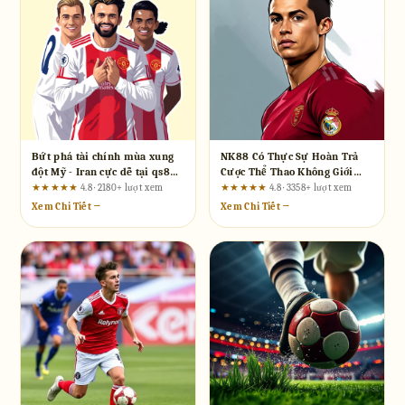
Bứt phá tài chính mùa xung
NK88 Có Thực Sự Hoàn Trả
đột Mỹ - Iran cực dễ tại qs88:
Cược Thể Thao Không Giới
3 phát hiện quan trọng
Hạn? Đánh Giá Theo Hành
★★★★★
4.8 · 2180+ lượt xem
★★★★★
4.8 · 3358+ lượt xem
Trình Người Dùng
Xem Chi Tiết →
Xem Chi Tiết →