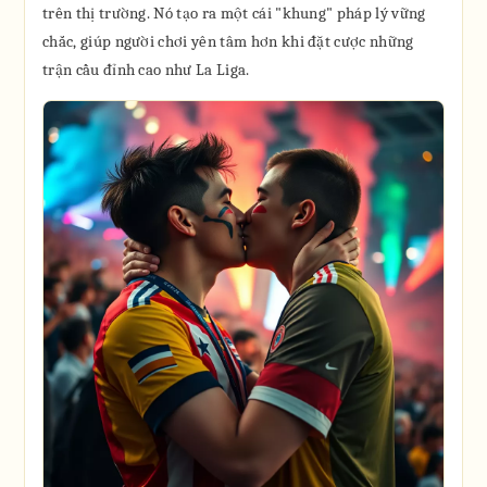
trên thị trường. Nó tạo ra một cái "khung" pháp lý vững
chắc, giúp người chơi yên tâm hơn khi đặt cược những
trận cầu đỉnh cao như La Liga.