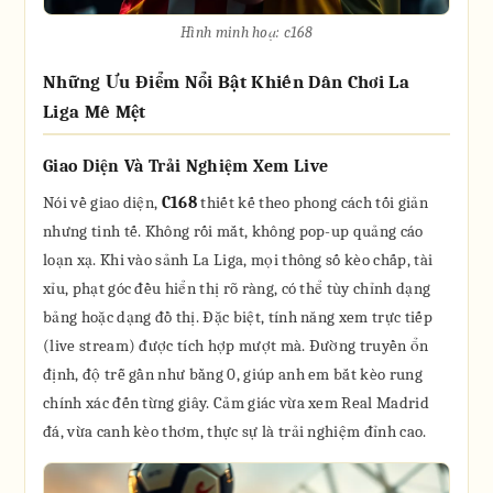
Hình minh hoạ: c168
Những Ưu Điểm Nổi Bật Khiến Dân Chơi La
Liga Mê Mệt
Giao Diện Và Trải Nghiệm Xem Live
Nói về giao diện,
C168
thiết kế theo phong cách tối giản
nhưng tinh tế. Không rối mắt, không pop-up quảng cáo
loạn xạ. Khi vào sảnh La Liga, mọi thông số kèo chấp, tài
xỉu, phạt góc đều hiển thị rõ ràng, có thể tùy chỉnh dạng
bảng hoặc dạng đồ thị. Đặc biệt, tính năng xem trực tiếp
(live stream) được tích hợp mượt mà. Đường truyền ổn
định, độ trễ gần như bằng 0, giúp anh em bắt kèo rung
chính xác đến từng giây. Cảm giác vừa xem Real Madrid
đá, vừa canh kèo thơm, thực sự là trải nghiệm đỉnh cao.