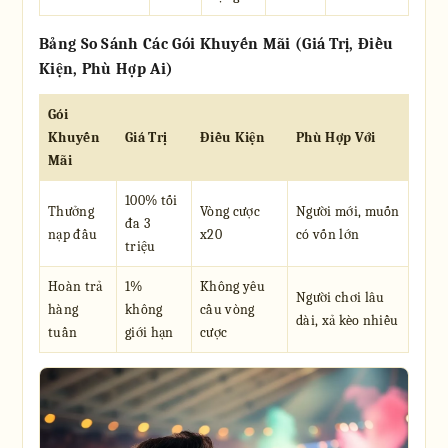
Bảng So Sánh Các Gói Khuyến Mãi (Giá Trị, Điều
Kiện, Phù Hợp Ai)
Gói
Khuyến
Giá Trị
Điều Kiện
Phù Hợp Với
Mãi
100% tối
Thưởng
Vòng cược
Người mới, muốn
đa 3
nạp đầu
x20
có vốn lớn
triệu
Hoàn trả
1%
Không yêu
Người chơi lâu
hàng
không
cầu vòng
dài, xả kèo nhiều
tuần
giới hạn
cược