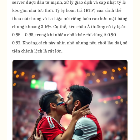
server được đầu tư mạnh, xử lý giao dịch và cập nhật tỷ lệ
kèo gần như tức thời. Tỷ lệ hoàn trả (RTP) của sảnh thể
thao nói chung và La Liga nói riêng luôn cao hơn mặt bằng
chung khoảng 3-5%. Cụ thể, kèo châu Á thường có tỷ lệ ăn
0.95 – 0.98, trong khi nhiều chỗ khác chỉ dừng ở 0.90 –
0.92. Khoảng cách này nhìn nhỏ nhưng nếu chơi lâu dài, số
tiền chênh lệch là rất lớn.