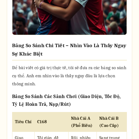
Bảng So Sánh Chi Tiết – Nhìn Vào Là Thấy Ngay
Sự Khác Biệt
Để bài viết có giá trị thực tế, tôi sẽ đưa ra các bảng so sánh
cụ thể. Anh em nhìn vào là thấy ngay đâu là lựa chọn
thông minh.
Bảng So Sánh Các Sảnh Chơi (Giao Diện, Tốc Độ,
Tỷ Lệ Hoàn Trả, Nạp/Rút)
Nhà Cái A
Nhà Cái B
Tiêu Chí
C168
(Phổ Biến)
(Cao Cấp)
Giao
Tối giản, dễ
Rối, nhiều
Sang trọng