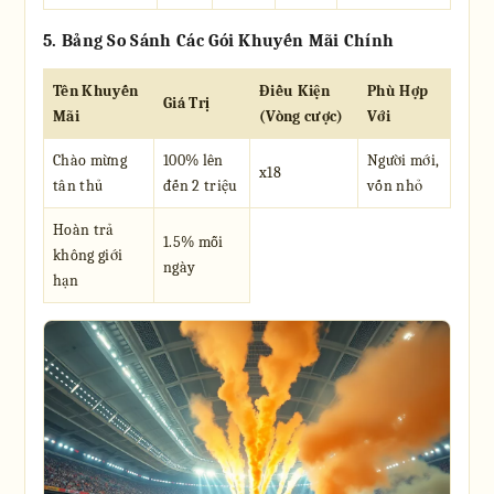
5. Bảng So Sánh Các Gói Khuyến Mãi Chính
Tên Khuyến
Điều Kiện
Phù Hợp
Giá Trị
Mãi
(Vòng cược)
Với
Chào mừng
100% lên
Người mới,
x18
tân thủ
đến 2 triệu
vốn nhỏ
Hoàn trả
1.5% mỗi
không giới
ngày
hạn