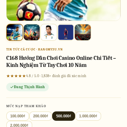
TIN TỨC CÁ CƯỢC · HANGMY2U.VN
C168 Hướng Dẫn Chơi Casino Online Chi Tiết –
Kinh Nghiệm Từ Tay Chơi 10 Năm
★★★★★
4.8 / 5.0 · 1,838+ đánh giá đã xác minh
Đang Thịnh Hành
MỨC NẠP THAM KHẢO
100.000₫
200.000₫
500.000₫
1.000.000₫
2.000.000₫