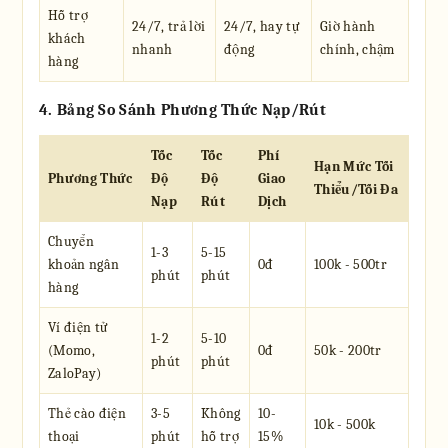
Hỗ trợ
24/7, trả lời
24/7, hay tự
Giờ hành
khách
nhanh
động
chính, chậm
hàng
4. Bảng So Sánh Phương Thức Nạp/Rút
Tốc
Tốc
Phí
Hạn Mức Tối
Phương Thức
Độ
Độ
Giao
Thiểu/Tối Đa
Nạp
Rút
Dịch
Chuyển
1-3
5-15
khoản ngân
0đ
100k - 500tr
phút
phút
hàng
Ví điện tử
1-2
5-10
(Momo,
0đ
50k - 200tr
phút
phút
ZaloPay)
Thẻ cào điện
3-5
Không
10-
10k - 500k
thoại
phút
hỗ trợ
15%