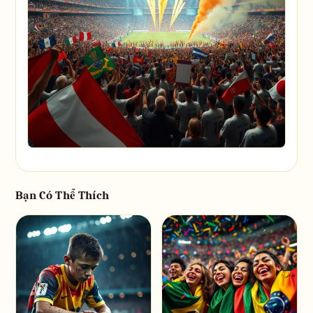
Bạn Có Thể Thích