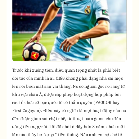
Trước khi xuống tiền, điều quan trọng nhất là phải biết
đối tác của mình là ai. C168 không phải dạng nhà cái mọc
lên rồi biến mất sau vài tháng. Nó có nguồn gốc rõ ràng từ
khu vực châu Á, được cấp phép hoạt động hợp pháp bởi
các tổ chức cờ bạc quốc tế có thẩm quyền (PAGCOR hay
First Cagayan). Điều này có nghĩa là mọi hoạt động của nó
đều được giám sát chặt chẽ, từ thuật toán game cho đến
dòng tiền nạp/rút. Tôi đã chơi ở đây hơn 3 năm, chưa một
lần nào thấy họ "quỵt" tiền thắng. Nếu anh em sợ chơi ở