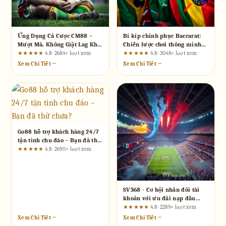
Ứng Dụng Cá Cược CM88 –
Bí kíp chinh phục Baccarat:
Mượt Mà, Không Giật Lag Khi
Chiến lược chơi thông minh
Chơi Lớn
cho người mới
★★★★★
4.8 · 2684+ lượt xem
★★★★★
4.8 · 3048+ lượt xem
Xem Chi Tiết →
Xem Chi Tiết →
Go88 hỗ trợ khách hàng 24/7
tận tình chu đáo – Bạn đã thử
chưa?
★★★★★
4.8 · 2690+ lượt xem
SV368 - Cơ hội nhân đôi tài
khoản với ưu đãi nạp đầu
100%
★★★★★
4.8 · 2289+ lượt xem
Xem Chi Tiết →
Xem Chi Tiết →