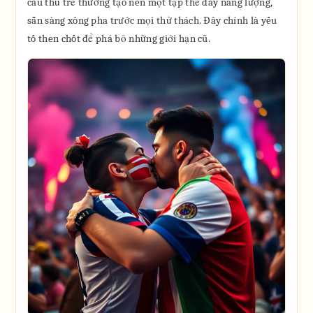
cầu thủ trẻ thường tạo nên một tập thể đầy năng lượng,
sẵn sàng xông pha trước mọi thử thách. Đây chính là yếu
tố then chốt để phá bỏ những giới hạn cũ.