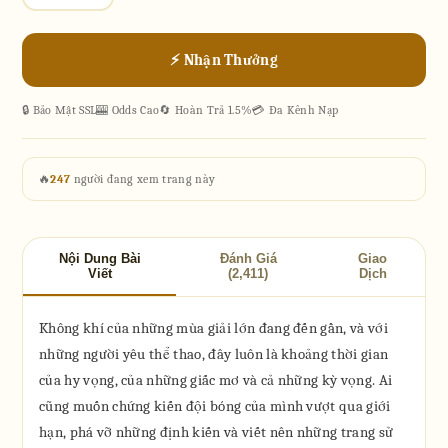
⚡ Nhận Thưởng
🔒 Bảo Mật SSL
🎰 Odds Cao
🔄 Hoàn Trả 1.5%
💳 Đa Kênh Nạp
🔥
247
người đang xem trang này
Nội Dung Bài
Đánh Giá
Giao
Viết
(2,411)
Dịch
Không khí của những mùa giải lớn đang đến gần, và với
những người yêu thể thao, đây luôn là khoảng thời gian
của hy vọng, của những giấc mơ và cả những kỳ vọng. Ai
cũng muốn chứng kiến đội bóng của mình vượt qua giới
hạn, phá vỡ những định kiến và viết nên những trang sử