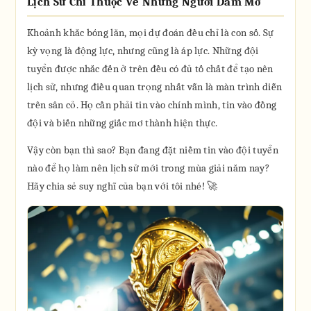
Lịch Sử Chỉ Thuộc Về Những Người Dám Mơ
Khoảnh khắc bóng lăn, mọi dự đoán đều chỉ là con số. Sự
kỳ vọng là động lực, nhưng cũng là áp lực. Những đội
tuyển được nhắc đến ở trên đều có đủ tố chất để tạo nên
lịch sử, nhưng điều quan trọng nhất vẫn là màn trình diễn
trên sân cỏ. Họ cần phải tin vào chính mình, tin vào đồng
đội và biến những giấc mơ thành hiện thực.
Vậy còn bạn thì sao? Bạn đang đặt niềm tin vào đội tuyển
nào để họ làm nên lịch sử mới trong mùa giải năm nay?
Hãy chia sẻ suy nghĩ của bạn với tôi nhé! 🚀