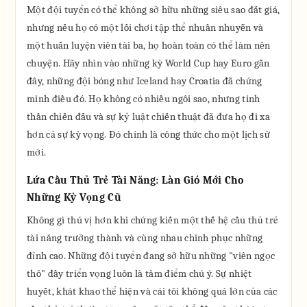
Một đội tuyển có thể không sở hữu những siêu sao đắt giá,
nhưng nếu họ có một lối chơi tập thể nhuần nhuyễn và
một huấn luyện viên tài ba, họ hoàn toàn có thể làm nên
chuyện. Hãy nhìn vào những kỳ World Cup hay Euro gần
đây, những đội bóng như Iceland hay Croatia đã chứng
minh điều đó. Họ không có nhiều ngôi sao, nhưng tinh
thần chiến đấu và sự kỷ luật chiến thuật đã đưa họ đi xa
hơn cả sự kỳ vọng. Đó chính là công thức cho một lịch sử
mới.
Lứa Cầu Thủ Trẻ Tài Năng: Làn Gió Mới Cho
Những Kỳ Vọng Cũ
Không gì thú vị hơn khi chứng kiến một thế hệ cầu thủ trẻ
tài năng trưởng thành và cùng nhau chinh phục những
đỉnh cao. Những đội tuyển đang sở hữu những "viên ngọc
thô" đầy triển vọng luôn là tâm điểm chú ý. Sự nhiệt
huyết, khát khao thể hiện và cái tôi không quá lớn của các