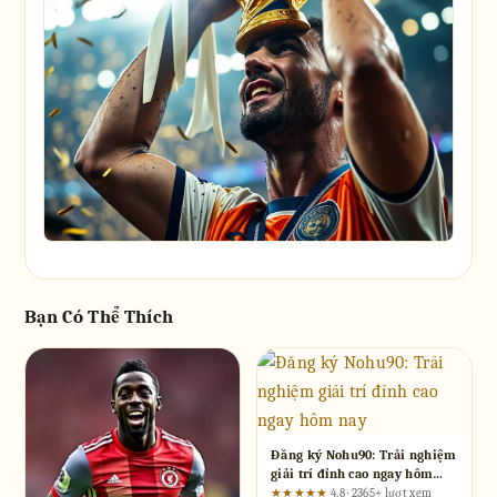
Bạn Có Thể Thích
Đăng ký Nohu90: Trải nghiệm
giải trí đỉnh cao ngay hôm
nay
★★★★★
4.8 · 2365+ lượt xem