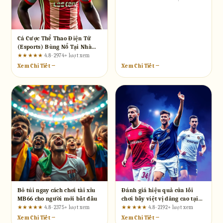
Cá Cược Thể Thao Điện Tử
(Esports) Bùng Nổ Tại Nhà
Cái 69VN
★★★★★
4.8 · 2974+ lượt xem
Xem Chi Tiết →
Xem Chi Tiết →
Bỏ túi ngay cách chơi tài xỉu
Đánh giá hiệu quả của lối
MB66 cho người mới bắt đầu
chơi bẫy việt vị dâng cao tại
giải đấu năm nay
★★★★★
4.8 · 2375+ lượt xem
★★★★★
4.8 · 2192+ lượt xem
Xem Chi Tiết →
Xem Chi Tiết →