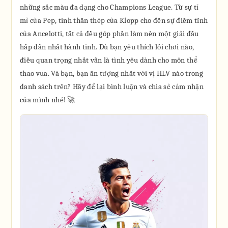
những sắc màu đa dạng cho Champions League. Từ sự tỉ
mỉ của Pep, tinh thần thép của Klopp cho đến sự điềm tĩnh
của Ancelotti, tất cả đều góp phần làm nên một giải đấu
hấp dẫn nhất hành tinh. Dù bạn yêu thích lối chơi nào,
điều quan trọng nhất vẫn là tình yêu dành cho môn thể
thao vua. Và bạn, bạn ấn tượng nhất với vị HLV nào trong
danh sách trên? Hãy để lại bình luận và chia sẻ cảm nhận
của mình nhé! 🚀