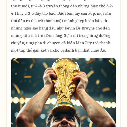
thuật mới, từ 4-3-3 truyền thống đến những biến thể 3-2-
4-1 hay 2-3-5 đầy táo bạo. Dưới bàn tay của Pep, mọi cầu
thủ đều có thể trở thành một mảnh ghép hoàn hảo, từ
những ngôi sao hàng đầu như Kevin De Bruyne cho đến
những cầu thủ trẻ tiềm năng. Sự tỉ mỉ trong từng đường
chuyền, từng pha di chuyển đã biến Man City trở thành
một tập thể gắn kết và khó bị đánh bại nhất châu Âu.