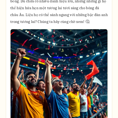
bỏng. Dù chưa có nhiều danh hiệu lớn, nhưng những gì họ
thể hiện hứa hẹn một tương lai tươi sáng cho bóng đá
châu Âu. Liệu họ có thể sánh ngang với những bậc đàn anh
trong tương lai? Chúng ta hãy cùng chờ xem! 🤔