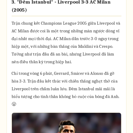
3. "Đêm Istanbul" - Liverpool 3-3 AC Milan
(2005)
Trận chung kết Champions League 2005 giữa Liverpool và
AC Milan được coi là một trong những màn ngược dòng vĩ
đại nhất mọi thời đại. AC Milan dẫn trước 3-0 ngay trong
hiệp một, với những bàn thắng của Maldini và Crespo.
Tưởng như trận đấu đã an bài, nhưng Liverpool đã làm
nên điều thần kỳ trong hiệp hai.
Chỉ trong vòng 6 phút, Gerrard, Smicer và Alonso đã gỡ
hòa 3-3. Trận đấu kết thúc với chiến thắng nghẹt thở của
Liverpool trên chấm luân lưu. Đêm Istanbul mãi mãi là
biểu tượng cho tinh thần không bỏ cuộc của bóng đá Anh.
😤