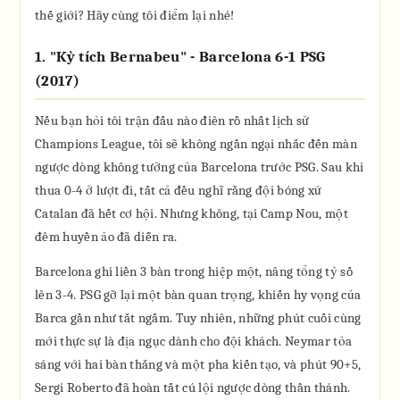
thế giới? Hãy cùng tôi điểm lại nhé!
1. "Kỳ tích Bernabeu" - Barcelona 6-1 PSG
(2017)
Nếu bạn hỏi tôi trận đấu nào điên rồ nhất lịch sử
Champions League, tôi sẽ không ngần ngại nhắc đến màn
ngược dòng không tưởng của Barcelona trước PSG. Sau khi
thua 0-4 ở lượt đi, tất cả đều nghĩ rằng đội bóng xứ
Catalan đã hết cơ hội. Nhưng không, tại Camp Nou, một
đêm huyền ảo đã diễn ra.
Barcelona ghi liền 3 bàn trong hiệp một, nâng tổng tỷ số
lên 3-4. PSG gỡ lại một bàn quan trọng, khiến hy vọng của
Barca gần như tắt ngấm. Tuy nhiên, những phút cuối cùng
mới thực sự là địa ngục dành cho đội khách. Neymar tỏa
sáng với hai bàn thắng và một pha kiến tạo, và phút 90+5,
Sergi Roberto đã hoàn tất cú lội ngược dòng thần thánh.