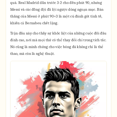
quà. Real Madrid dẫn trước 3-2 cho đến phút 90, nhưng
Messi và các đồng đội đã lội ngược dòng ngoạn mục. Bàn
thắng của Messi ở phút 90+3 là một cú đánh gót tinh tế,
khiến cả Bernabeu chết lặng.
Trận đấu này cho thấy sự khốc liệt của những cuộc đối đầu
đỉnh cao, nơi mà mọi thứ có thể thay đổi chỉ trong tích tắc.
Nó cũng là minh chứng cho việc bóng đá không chỉ là thể
thao, mà còn là nghệ thuật.