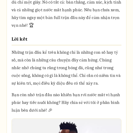
dù chỉ một giây. Nó có tất cả: bàn thắng, cảm xúc, kịch tính
và cả những giọt nước mắt hạnh phúc. Nếu bạn chưa xem,
hãy tìm ngay một bản full trận đấu này để cảm nhận trọn
vẹn nhé! 🏆
Lời kết
Những trận đấu kể trên không chỉ là những con số hay tỷ
số, mà còn là những câu chuyện đầy cảm hứng. Chúng
nhắc nhở chúng ta rằng trong bóng đá, cũng như trong
cuộc sống, không có gì là không thể. Chỉ cần có niềm tin và
sự kiên trì, mọi điều kỳ diệu đều có thể xảy ra.
Bạn còn nhớ trận đấu nào khiến bạn rơi nước mắt vì hạnh
phúc hay tiếc nuối không? Hãy chia sẻ với tôi ở phần bình
luận bên dưới nhé! 🎉