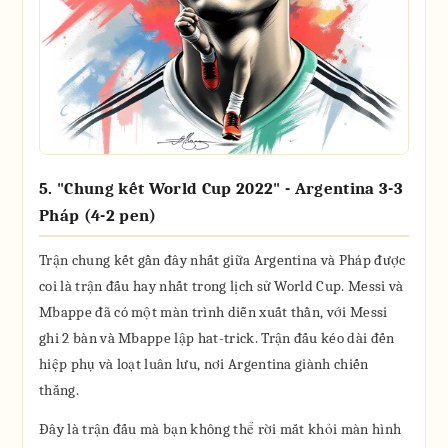
5. "Chung kết World Cup 2022" - Argentina 3-3
Pháp (4-2 pen)
Trận chung kết gần đây nhất giữa Argentina và Pháp được
coi là trận đấu hay nhất trong lịch sử World Cup. Messi và
Mbappe đã có một màn trình diễn xuất thần, với Messi
ghi 2 bàn và Mbappe lập hat-trick. Trận đấu kéo dài đến
hiệp phụ và loạt luân lưu, nơi Argentina giành chiến
thắng.
Đây là trận đấu mà bạn không thể rời mắt khỏi màn hình