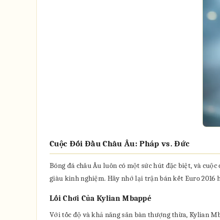
Cuộc Đối Đầu Châu Âu: Pháp vs. Đức
Bóng đá châu Âu luôn có một sức hút đặc biệt, và cuộc 
giàu kinh nghiệm. Hãy nhớ lại trận bán kết Euro 2016 
Lối Chơi Của Kylian Mbappé
Với tốc độ và khả năng săn bàn thượng thừa, Kylian Mba