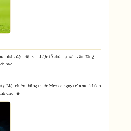
a nhất, đặc biệt khi được tổ chức tại sân vận động
ách nào.
 đây. Một chiến thắng trước Mexico ngay trên sân khách
ình đâu! 🔥