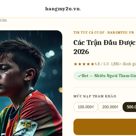
hangmy2u.vn
.
2026
TIN TỨC CÁ CƯỢC · HANGMY2U.VN
Các Trận Đấu Được
2026
★★★★★
4.8 / 5.0 · 1,885+ đánh 
Hot — Nhiều Người Tham Gi
MỨC NẠP THAM KHẢO
100.000₫
200.000₫
500.