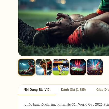
Nội Dung Bài Viết
Đánh Giá (1,885)
Giao Dị
Chào bạn, tôi cá rằng khi nhắc đến World Cup 2026, tr