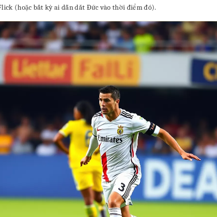
lick (hoặc bất kỳ ai dẫn dắt Đức vào thời điểm đó).