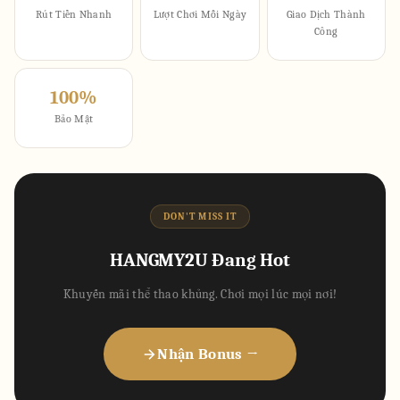
Rút Tiền Nhanh
Lượt Chơi Mỗi Ngày
Giao Dịch Thành
Công
100%
Bảo Mật
DON'T MISS IT
HANGMY2U Đang Hot
Khuyến mãi thể thao khủng. Chơi mọi lúc mọi nơi!
Nhận Bonus →