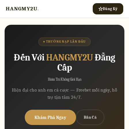
HANGMY2U
.
Đăng Ký
♠ THƯỞNG NẠP LẦN ĐẦU
Đến Với
HANGMY2U
Đẳng
Cấp
Hoàn Trả Không Giới Hạn
Hiện đại cho anh em cá cược — Freebet mỗi ngày, hỗ
trợ tận tâm 24/7.
Khám Phá Ngay
Bắn Cá