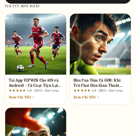
TIN TỨC MỚI NHẤT
Tải App VIPWIN Cho iOS và
Bầu Cua Tôm Cá GO8: Khi
Android – Cá Cược Tiện Lợi
Trò Chơi Dân Gian Thoát
Mọi Lúc: Góc Nhìn Thực Tế
Khỏi Chiếu Bạc
★★★★★
4.8 · 3030+ lượt xem
★★★★★
4.8 · 1883+ lượt xem
Sau Thời Gian Quan Sát
Xem Chi Tiết →
Xem Chi Tiết →