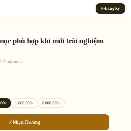
Đăng Ký
mục phù hợp khi mới trải nghiệm
giá đã xác minh
000₫
1.000.000₫
2.000.000₫
⚡ Nhận Thưởng