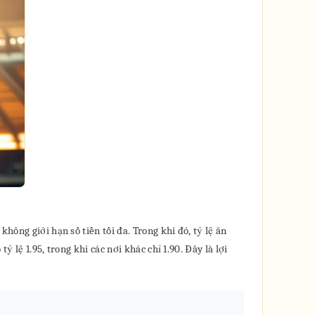
hông giới hạn số tiền tối đa. Trong khi đó, tỷ lệ ăn
 lệ 1.95, trong khi các nơi khác chỉ 1.90. Đây là lợi