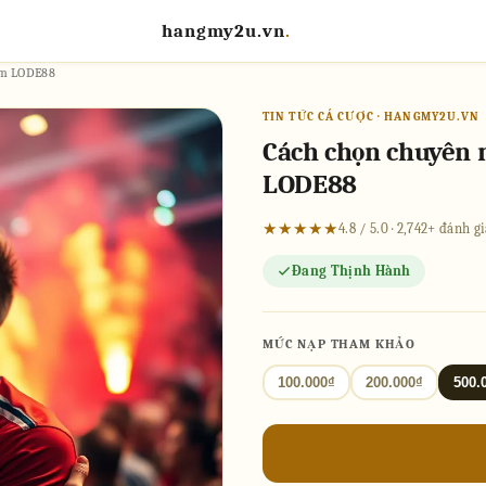
hangmy2u.vn
.
ệm LODE88
TIN TỨC CÁ CƯỢC · HANGMY2U.VN
Cách chọn chuyên 
LODE88
★★★★★
4.8 / 5.0 · 2,742+ đánh 
Đang Thịnh Hành
MỨC NẠP THAM KHẢO
100.000₫
200.000₫
500.