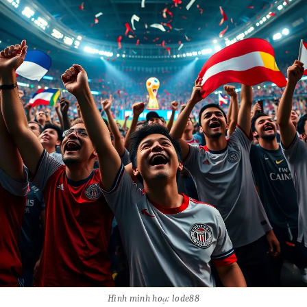
Hình minh hoạ: lode88