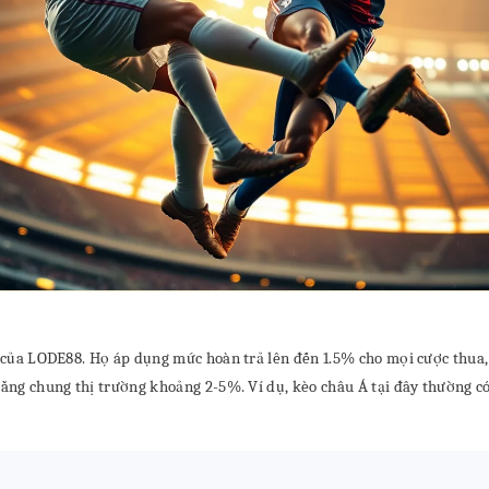
ả của LODE88. Họ áp dụng mức hoàn trả lên đến 1.5% cho mọi cược thua, k
ằng chung thị trường khoảng 2-5%. Ví dụ, kèo châu Á tại đây thường có tỷ