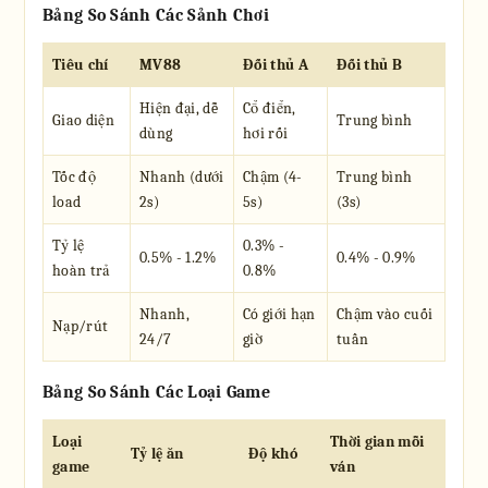
Bảng So Sánh Các Sảnh Chơi
Tiêu chí
MV88
Đối thủ A
Đối thủ B
Hiện đại, dễ
Cổ điển,
Giao diện
Trung bình
dùng
hơi rối
Tốc độ
Nhanh (dưới
Chậm (4-
Trung bình
load
2s)
5s)
(3s)
Tỷ lệ
0.3% -
0.5% - 1.2%
0.4% - 0.9%
hoàn trả
0.8%
Nhanh,
Có giới hạn
Chậm vào cuối
Nạp/rút
24/7
giờ
tuần
Bảng So Sánh Các Loại Game
Loại
Thời gian mỗi
Tỷ lệ ăn
Độ khó
game
ván