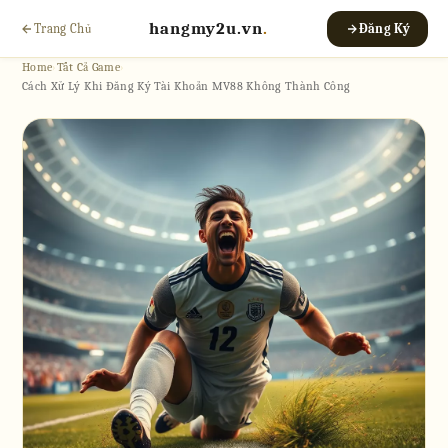
hangmy2u.vn
.
Trang Chủ
Đăng Ký
Home
›
Tất Cả Game
›
Cách Xử Lý Khi Đăng Ký Tài Khoản MV88 Không Thành Công