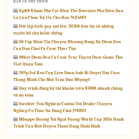
BẠN CÓ THỂ THÍCH
🎰
Kp88 Kham Pha Cac Bien The Baccarat Pho Bien Dau
La Lua Chon Toi Uu Cho Ban 9vZhWY
🎰
Đợt tập kích quy mô lớn: DU88 đưa tin và những
tuyên bố cần kiểm chứng
🎰
S8 Cap Nhat Tin Chuyen Nhuong Bong Da Diem Den
Cua Dan Choi Ca Cuoc Thuc Thu
🎰
28bet Diem Den Ca Cuoc Truc Tuyen Duoc Game Thu
Viet Quan Tam
🎰
789p Soi Keo Cup Lien Doan Anh Bi Quyet Dat Cuoc
Thong Minh Cho Moi Tran Dau MlymgC
🎰
Quy trình đăng ký tài khoản trên NH88 nhanh chóng
và an toàn
🎰
Socolive Trai Nghiem Casino Voi Dealer Chuyen
Nghiep Co Thuc Su Dang Choi J9DHff
🎰
Mbappe Huong Toi Ngoi Vuong World Cup 2026 Hanh
Trinh Cua Mot Huyen Thoai Dang Dinh Hinh