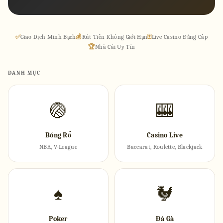
✅
Giao Dịch Minh Bạch
💰
Rút Tiền Không Giới Hạn
🃏
Live Casino Đẳng Cấp
🏆
Nhà Cái Uy Tín
DANH MỤC
🏐
🎰
Bóng Rổ
Casino Live
NBA, V-League
Baccarat, Roulette, Blackjack
♠
🐓
Poker
Đá Gà