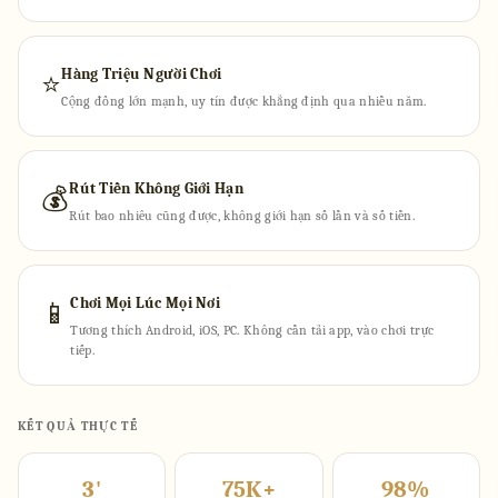
Hàng Triệu Người Chơi
⭐
Cộng đồng lớn mạnh, uy tín được khẳng định qua nhiều năm.
Rút Tiền Không Giới Hạn
💰
Rút bao nhiêu cũng được, không giới hạn số lần và số tiền.
Chơi Mọi Lúc Mọi Nơi
📱
Tương thích Android, iOS, PC. Không cần tải app, vào chơi trực
tiếp.
KẾT QUẢ THỰC TẾ
3'
75K+
98%