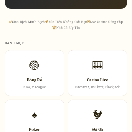
✅
Giao Dịch Minh Bạch
💰
Rút Tiền Không Giới Hạn
🃏
Live Casino Đẳng Cấp
🏆
Nhà Cái Uy Tín
DANH MỤC
🏐
🎰
Bóng Rổ
Casino Live
NBA, V-League
Baccarat, Roulette, Blackjack
♠
🐓
Poker
Đá Gà