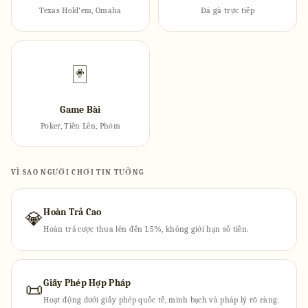
Texas Hold'em, Omaha
Đá gà trực tiếp
🃏
Game Bài
Poker, Tiến Lên, Phỏm
VÌ SAO NGƯỜI CHƠI TIN TƯỞNG
Hoàn Trả Cao
💎
Hoàn trả cược thua lên đến 1.5%, không giới hạn số tiền.
Giấy Phép Hợp Pháp
📜
Hoạt động dưới giấy phép quốc tế, minh bạch và pháp lý rõ ràng.