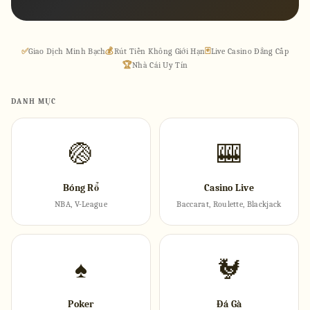
✅
Giao Dịch Minh Bạch
💰
Rút Tiền Không Giới Hạn
🃏
Live Casino Đẳng Cấp
🏆
Nhà Cái Uy Tín
DANH MỤC
🏐
🎰
Bóng Rổ
Casino Live
NBA, V-League
Baccarat, Roulette, Blackjack
♠
🐓
Poker
Đá Gà