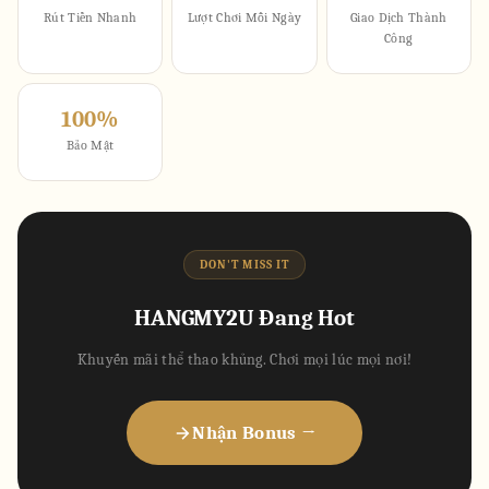
Rút Tiền Nhanh
Lượt Chơi Mỗi Ngày
Giao Dịch Thành
Công
100%
Bảo Mật
DON'T MISS IT
HANGMY2U Đang Hot
Khuyến mãi thể thao khủng. Chơi mọi lúc mọi nơi!
Nhận Bonus →