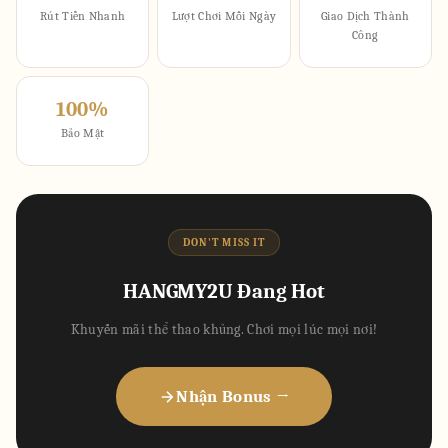
Rút Tiền Nhanh
Lượt Chơi Mỗi Ngày
Giao Dịch Thành
Công
100%
Bảo Mật
DON'T MISS IT
HANGMY2U Đang Hot
Khuyến mãi thể thao khủng. Chơi mọi lúc mọi nơi!
Nhận Bonus →