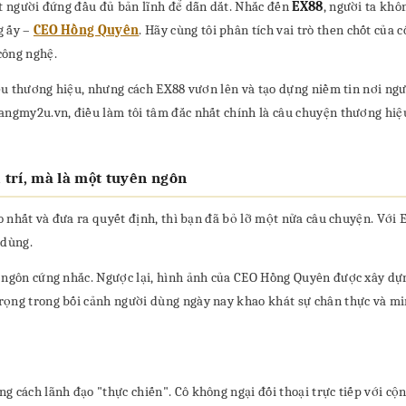
ột người đứng đầu đủ bản lĩnh để dẫn dắt. Nhắc đến
EX88
, người ta khô
g ấy –
CEO Hồng Quyên
. Hãy cùng tôi phân tích vai trò then chốt của
công nghệ.
iều thương hiệu, nhưng cách EX88 vươn lên và tạo dựng niềm tin nơi ngư
hangmy2u.vn, điều làm tôi tâm đắc nhất chính là câu chuyện thương hiệ
 trí, mà là một tuyên ngôn
ao nhất và đưa ra quyết định, thì bạn đã bỏ lỡ một nửa câu chuyện. Với 
 dùng.
 ngôn cứng nhắc. Ngược lại, hình ảnh của CEO Hồng Quyên được xây dựn
rọng trong bối cảnh người dùng ngày nay khao khát sự chân thực và m
 cách lãnh đạo "thực chiến". Cô không ngại đối thoại trực tiếp với cộn