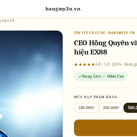
hangmy2u.vn
.
g hiệu EX
TIN TỨC CÁ CƯỢC · HANGMY2U.VN
CEO Hồng Quyên và
hiệu EX88
★★★★★
4.8 / 5.0 · 3,074+ đánh 
Đang Live — Odds Cao
MỨC NẠP THAM KHẢO
100.000₫
200.000₫
500.