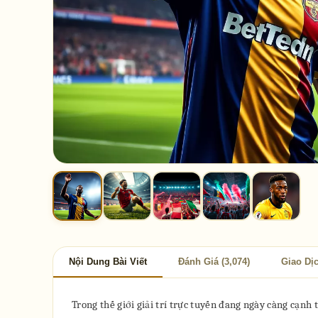
Nội Dung Bài Viết
Đánh Giá (3,074)
Giao Dị
Trong thế giới giải trí trực tuyến đang ngày càng cạn