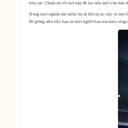
tiêu cực. Chính sự cởi mở này đã tạo nên một văn hóa
Trong một ngành mà niềm tin là thứ xa xỉ, việc có một C
Nó giống như việc bạn có một người bạn am hiểu công n