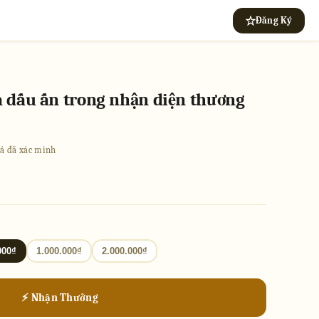
Đăng Ký
 dấu ấn trong nhận diện thương
giá đã xác minh
000₫
1.000.000₫
2.000.000₫
⚡ Nhận Thưởng