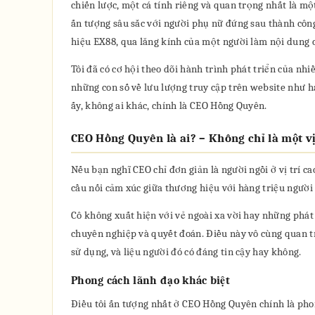
chiến lược, một cá tính riêng và quan trọng nhất là m
ấn tượng sâu sắc với người phụ nữ đứng sau thành côn
hiệu EX88, qua lăng kính của một người làm nội dung 
Tôi đã có cơ hội theo dõi hành trình phát triển của nh
những con số về lưu lượng truy cập trên website như 
ấy, không ai khác, chính là CEO Hồng Quyên.
CEO Hồng Quyên là ai? – Không chỉ là một vị
Nếu bạn nghĩ CEO chỉ đơn giản là người ngồi ở vị trí c
cầu nối cảm xúc giữa thương hiệu với hàng triệu người
Cô không xuất hiện với vẻ ngoài xa vời hay những phát
chuyên nghiệp và quyết đoán. Điều này vô cùng quan t
sử dụng, và liệu người đó có đáng tin cậy hay không.
Phong cách lãnh đạo khác biệt
Điều tôi ấn tượng nhất ở CEO Hồng Quyên chính là phong