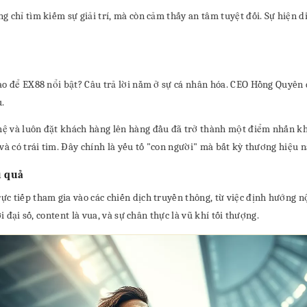
g chỉ tìm kiếm sự giải trí, mà còn cảm thấy an tâm tuyệt đối. Sự hiện
ào để EX88 nổi bật? Câu trả lời nằm ở sự cá nhân hóa. CEO Hồng Quyên
.
hệ và luôn đặt khách hàng lên hàng đầu đã trở thành một điểm nhấn k
và có trái tim. Đây chính là yếu tố "con người" mà bất kỳ thương hiệu 
u quả
c tiếp tham gia vào các chiến dịch truyền thông, từ việc định hướng 
i đại số, content là vua, và sự chân thực là vũ khí tối thượng.