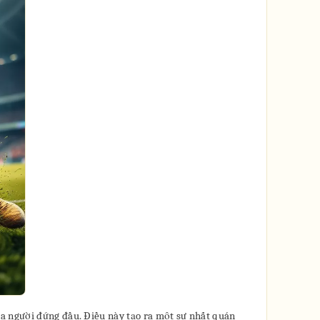
ủa người đứng đầu. Điều này tạo ra một sự nhất quán