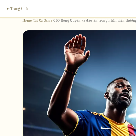
Trang Chủ
Home
›
Tất Cả Game
›
CEO Hồng Quyên và dấu ấn trong nhận diện thươn