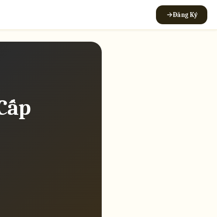
Đăng Ký
Cấp