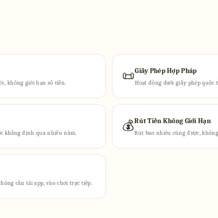
Giấy Phép Hợp Pháp
📜
%, không giới hạn số tiền.
Hoạt động dưới giấy phép quốc t
Rút Tiền Không Giới Hạn
💰
ợc khẳng định qua nhiều năm.
Rút bao nhiêu cũng được, không g
hông cần tải app, vào chơi trực tiếp.