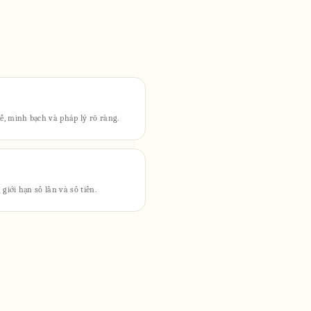
ế, minh bạch và pháp lý rõ ràng.
iới hạn số lần và số tiền.