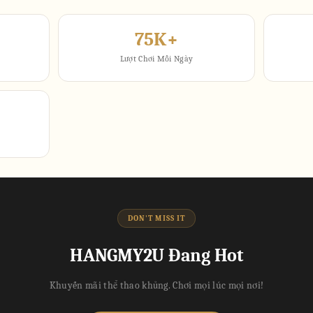
75K+
Lượt Chơi Mỗi Ngày
DON'T MISS IT
HANGMY2U Đang Hot
Khuyến mãi thể thao khủng. Chơi mọi lúc mọi nơi!