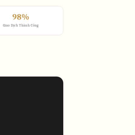
98%
Giao Dịch Thành Công