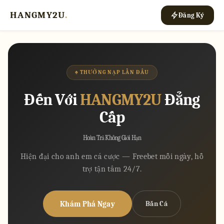
HANGMY2U
.
Đăng Ký
♠ THƯỞNG NẠP LẦN ĐẦU
Đến Với
HANGMY2U
Đẳng
Cấp
Hoàn Trả Không Giới Hạn
Hiện đại cho anh em cá cược — Freebet mỗi ngày, hỗ
trợ tận tâm 24/7.
Khám Phá Ngay
Bắn Cá