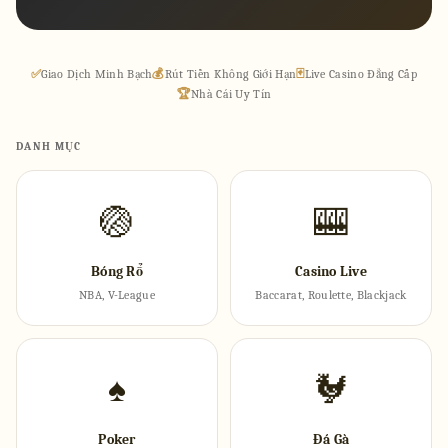
✅
Giao Dịch Minh Bạch
💰
Rút Tiền Không Giới Hạn
🃏
Live Casino Đẳng Cấp
🏆
Nhà Cái Uy Tín
DANH MỤC
🏐
🎰
Bóng Rổ
Casino Live
NBA, V-League
Baccarat, Roulette, Blackjack
♠
🐓
Poker
Đá Gà