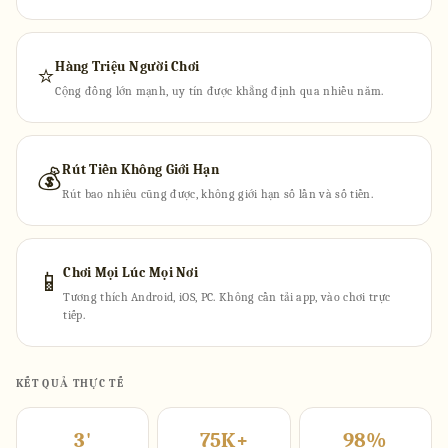
Hàng Triệu Người Chơi
⭐
Cộng đồng lớn mạnh, uy tín được khẳng định qua nhiều năm.
Rút Tiền Không Giới Hạn
💰
Rút bao nhiêu cũng được, không giới hạn số lần và số tiền.
Chơi Mọi Lúc Mọi Nơi
📱
Tương thích Android, iOS, PC. Không cần tải app, vào chơi trực
tiếp.
KẾT QUẢ THỰC TẾ
3'
75K+
98%