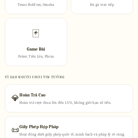
Texas Hold'em, Omaha
Đá gà trực tiếp
🃏
Game Bài
Poker, Tiến Lên, Phỏm
VÌ SAO NGƯỜI CHƠI TIN TƯỞNG
Hoàn Trả Cao
💎
Hoàn trả cược thua lên đến 1.5%, không giới hạn số tiền.
Giấy Phép Hợp Pháp
📜
Hoạt động dưới giấy phép quốc tế, minh bạch và pháp lý rõ ràng.