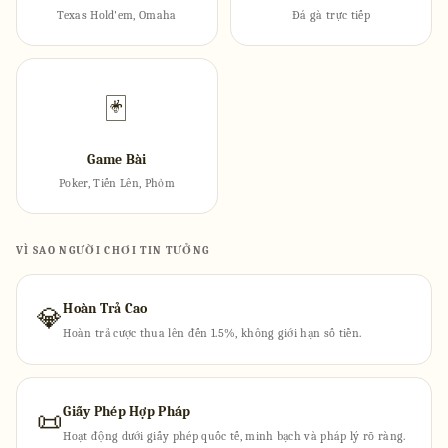
Texas Hold'em, Omaha
Đá gà trực tiếp
🃏
Game Bài
Poker, Tiến Lên, Phỏm
VÌ SAO NGƯỜI CHƠI TIN TƯỞNG
Hoàn Trả Cao
💎
Hoàn trả cược thua lên đến 1.5%, không giới hạn số tiền.
Giấy Phép Hợp Pháp
📜
Hoạt động dưới giấy phép quốc tế, minh bạch và pháp lý rõ ràng.