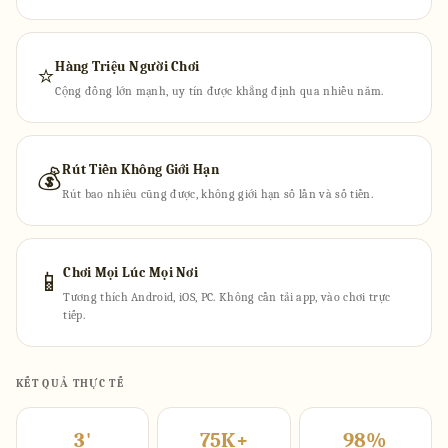
Hàng Triệu Người Chơi
⭐
Cộng đồng lớn mạnh, uy tín được khẳng định qua nhiều năm.
Rút Tiền Không Giới Hạn
💰
Rút bao nhiêu cũng được, không giới hạn số lần và số tiền.
Chơi Mọi Lúc Mọi Nơi
📱
Tương thích Android, iOS, PC. Không cần tải app, vào chơi trực
tiếp.
KẾT QUẢ THỰC TẾ
3'
75K+
98%