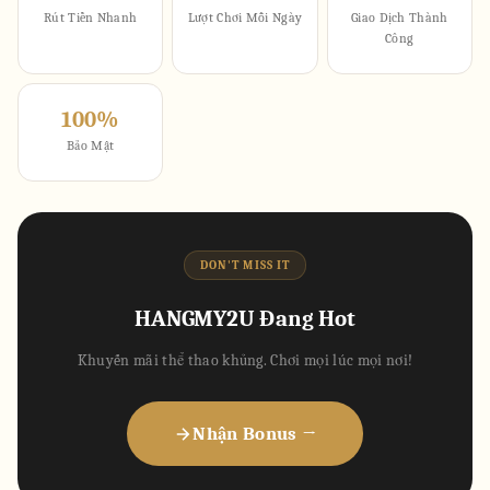
Rút Tiền Nhanh
Lượt Chơi Mỗi Ngày
Giao Dịch Thành
Công
100%
Bảo Mật
DON'T MISS IT
HANGMY2U Đang Hot
Khuyến mãi thể thao khủng. Chơi mọi lúc mọi nơi!
Nhận Bonus →