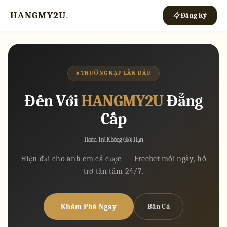
HANGMY2U
.
Đăng Ký
♠ THƯỞNG NẠP LẦN ĐẦU
Đến Với
HANGMY2U
Đẳng
Cấp
Hoàn Trả Không Giới Hạn
Hiện đại cho anh em cá cược — Freebet mỗi ngày, hỗ
trợ tận tâm 24/7.
Khám Phá Ngay
Bắn Cá