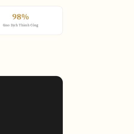
98%
Giao Dịch Thành Công