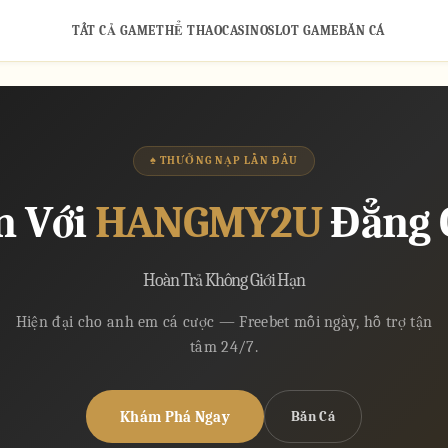
TẤT CẢ GAME
THỂ THAO
CASINO
SLOT GAME
BẮN CÁ
♠ THƯỞNG NẠP LẦN ĐẦU
n Với
HANGMY2U
Đẳng 
Hoàn Trả Không Giới Hạn
Hiện đại cho anh em cá cược — Freebet mỗi ngày, hỗ trợ tận
tâm 24/7.
Khám Phá Ngay
Bắn Cá