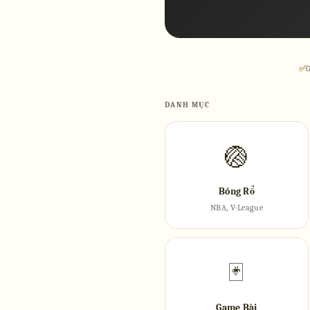
✅
G
DANH MỤC
🏐
Bóng Rổ
NBA, V-League
🃏
Game Bài