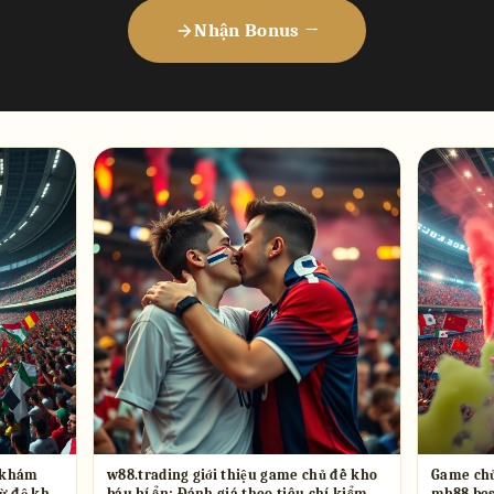
Nhận Bonus →
 khám
w88.trading giới thiệu game chủ đề kho
Game chủ
ừ độ khó,
báu bí ẩn: Đánh giá theo tiêu chí kiểm
mb88.bes