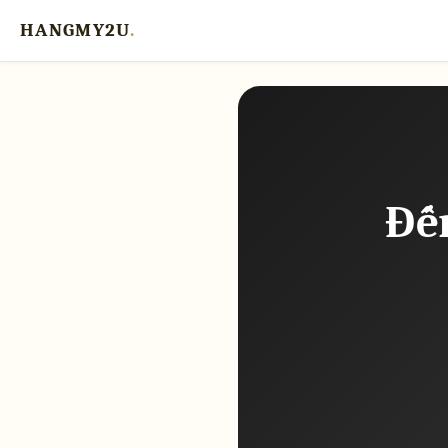
HANGMY2U
.
Đế