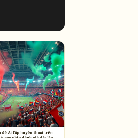
 đề Ai Cập huyền thoại trên
t: góc nhìn đánh giá độc lập