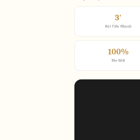
3'
Rút Tiền Nhanh
100%
Bảo Mật