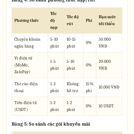
Bảng 4: So sánh phương thức nạp/rút
Tốc
Tốc độ
Hạn mức
Phương thức
độ
Phí
rút
tối thiểu
nạp
Chuyển khoản
5-10
10-15
50.000
0%
ngân hàng
phút
phút
VNĐ
Ví điện tử
1-5
5-10
20.000
(MoMo,
0%
phút
phút
VNĐ
ZaloPay)
Thẻ cào điện
1-3
Không
15%
10.000 VNĐ
thoại
phút
hỗ trợ
phí
Tiền điện tử
1-2
1-2
0%
10 USDT
(USDT)
phút
phút
Bảng 5: So sánh các gói khuyến mãi